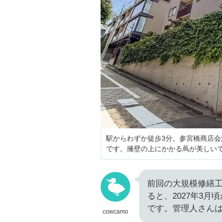
駅からわずか徒歩3分。参宮橋商店会
です。擁壁の上にかかる蔦が美しい
前回の大規模修繕工
ると、2027年3
です。管理人さんは
cowcamo