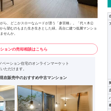
がら、どこかスローなムードが漂う「参宮橋」。「代々木公
Kから望むのもまた生き生きとした緑。高台に建つ低層マンショ
ませんか。
ションの売却相談はこちら
ノベーション住宅のオンラインマーケット
いただけます。
現在販売中のおすすめ中古マンション