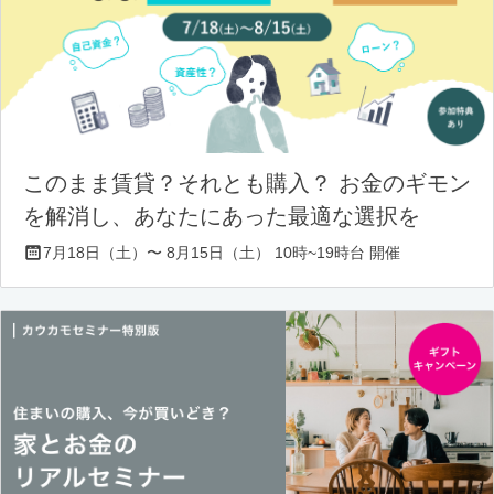
このまま賃貸？それとも購入？ お金のギモン
を解消し、あなたにあった最適な選択を
7月18日（土）〜 8月15日（土） 10時~19時台 開催