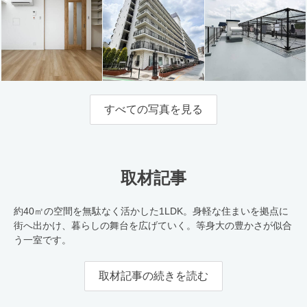
すべての写真を見る
取材記事
約40㎡の空間を無駄なく活かした1LDK。身軽な住まいを拠点に
街へ出かけ、暮らしの舞台を広げていく。等身大の豊かさが似合
う一室です。
取材記事の続きを読む