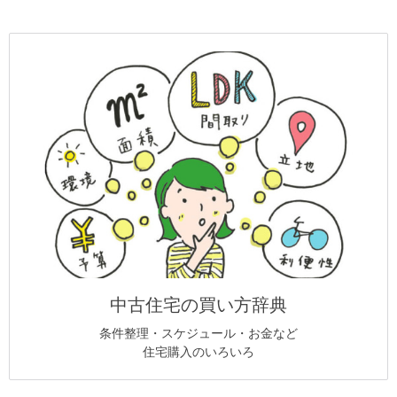
中古住宅の買い方辞典
条件整理・スケジュール・お金など
住宅購入のいろいろ