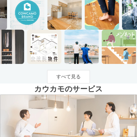
すべて見る
カウカモのサービス