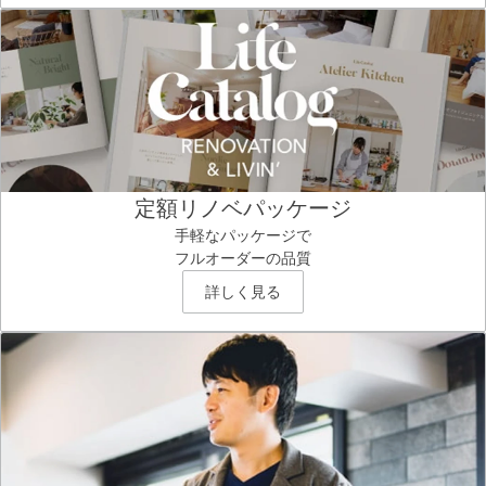
定額リノベパッケージ
手軽なパッケージで
フルオーダーの品質
詳しく見る