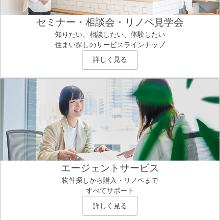
セミナー・相談会・リノベ見学会
知りたい、相談したい、体験したい
住まい探しのサービスラインナップ
詳しく見る
エージェントサービス
物件探しから購入・リノベまで
すべてサポート
詳しく見る