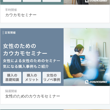
常時開催
カウカモセミナー
隔週開催
女性のためのカウカモセミナー