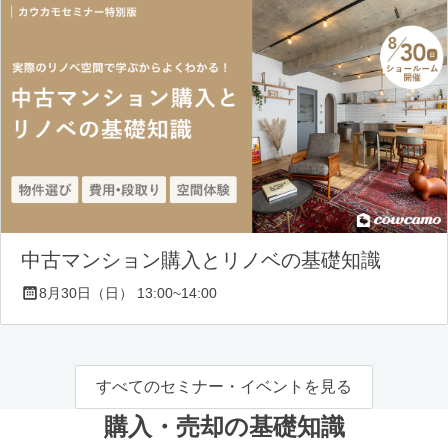
中古マンション購入とリノベの基礎知識
8月30日（日） 13:00~14:00
すべてのセミナー・イベントを見る
購入・売却の基礎知識