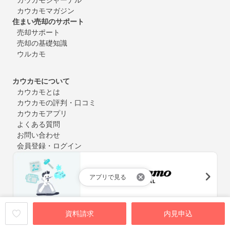
カウカモマガジン
住まい売却のサポート
売却サポート
売却の基礎知識
ウルカモ
カウカモについて
カウカモとは
カウカモの評判・口コミ
カウカモアプリ
よくある質問
お問い合わせ
会員登録・ログイン
アプリで見る
中古マンション購入やリノベーションにまつわるお役立ち情報
資料請求
内見申込
を定期的にお届け