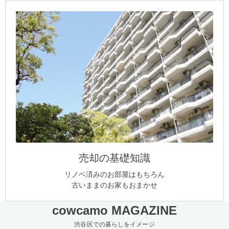
売却の基礎知識
リノベ済みのお部屋はもちろん
古いままのお家もおまかせ
cowcamo MAGAZINE
渋谷区での暮らしをイメージ