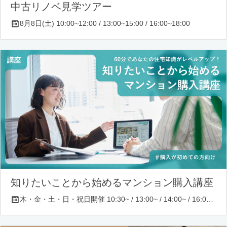
中古リノベ見学ツアー
8月8日(土) 10:00~12:00 / 13:00~15:00 / 16:00~18:00
知りたいことから始めるマンション購入講座
木・金・土・日・祝日開催 10:30~ / 13:00~ / 14:00~ / 16:00~ / 17:00~/ 18:30~/ 19:30~