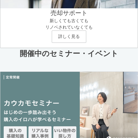
売却サポート
新しくても古くても
リノベされていなくても
詳しく見る
開催中のセミナー・イベント