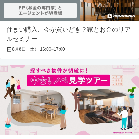
住まい購入、今が買いどき？家とお金のリア
ルセミナー
8月8日（土） 16:00~17:00