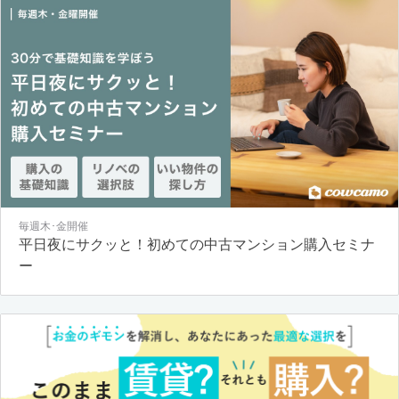
毎週木･金開催
平日夜にサクッと！初めての中古マンション購入セミナ
ー