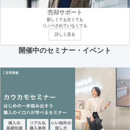
売却サポート
新しくても古くても
リノベされていなくても
詳しく見る
開催中のセミナー・イベント