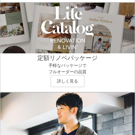
定額リノベパッケージ
手軽なパッケージで
フルオーダーの品質
詳しく見る