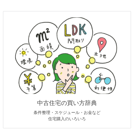
中古住宅の買い方辞典
条件整理・スケジュール・お金など
住宅購入のいろいろ