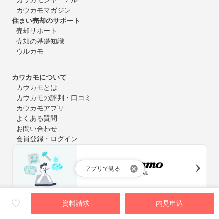
カウカモマガジン
住まい売却のサポート
売却サポート
売却の基礎知識
ウルカモ
カウカモについて
カウカモとは
カウカモの評判・口コミ
カウカモアプリ
よくある質問
お問い合わせ
会員登録・ログイン
アプリで見る
中古マンション購入やリノベーションにまつわるお役立ち情報
資料請求
内見申込
を定期的にお届け