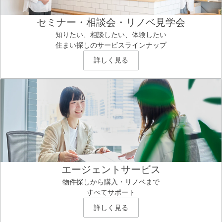
セミナー・相談会・リノベ見学会
知りたい、相談したい、体験したい
住まい探しのサービスラインナップ
詳しく見る
エージェントサービス
物件探しから購入・リノベまで
すべてサポート
詳しく見る