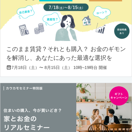
このまま賃貸？それとも購入？ お金のギモン
を解消し、あなたにあった最適な選択を
7月18日（土）〜 8月15日（土） 10時~19時台 開催