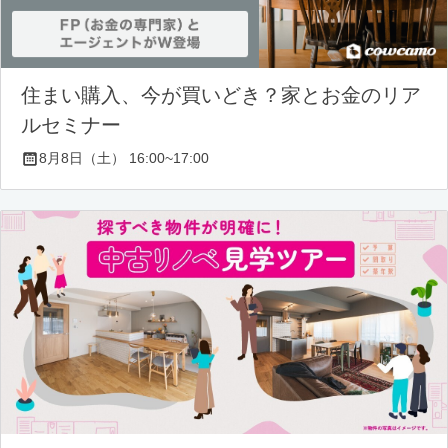
住まい購入、今が買いどき？家とお金のリア
ルセミナー
8月8日（土） 16:00~17:00