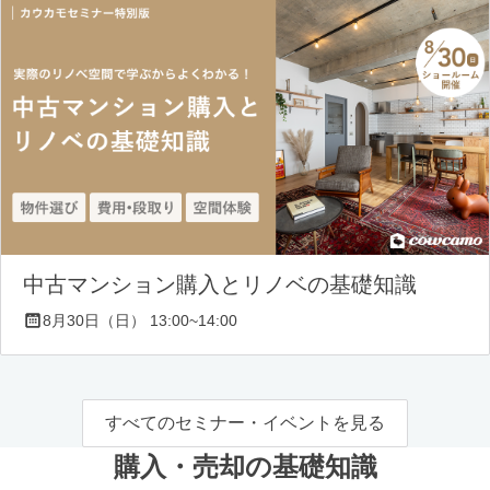
中古マンション購入とリノベの基礎知識
8月30日（日） 13:00~14:00
すべてのセミナー・イベントを見る
購入・売却の基礎知識