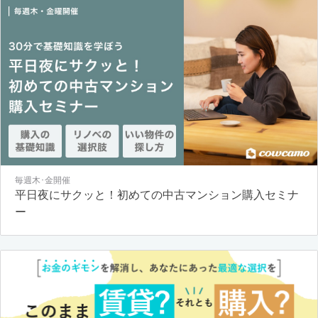
毎週木･金開催
平日夜にサクッと！初めての中古マンション購入セミナ
ー