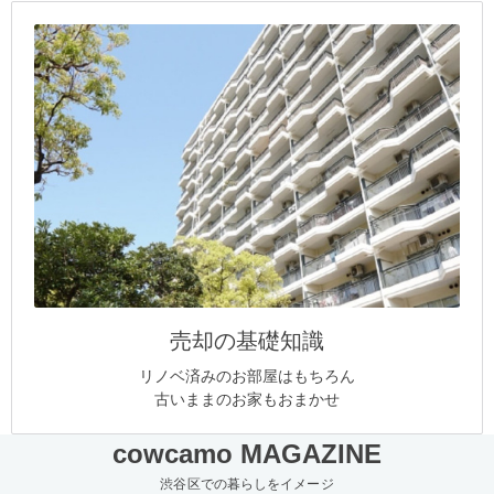
売却の基礎知識
リノベ済みのお部屋はもちろん
古いままのお家もおまかせ
cowcamo MAGAZINE
渋谷区での暮らしをイメージ