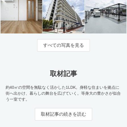
すべての写真を見る
取材記事
約40㎡の空間を無駄なく活かした1LDK。身軽な住まいを拠点に
街へ出かけ、暮らしの舞台を広げていく。等身大の豊かさが似合
う一室です。
取材記事の続きを読む