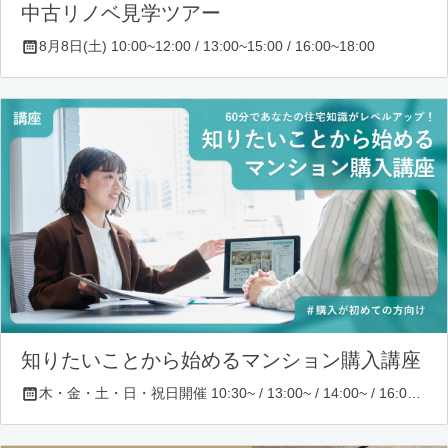
中古リノベ見学ツアー
8月8日(土) 10:00~12:00 / 13:00~15:00 / 16:00~18:00
知りたいことから始めるマンション購入講座
木・金・土・日・祝日開催 10:30~ / 13:00~ / 14:00~ / 16:00~ / 17:00~/ 18:30~/ 19:30~