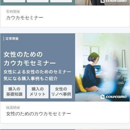
常時開催
カウカモセミナー
隔週開催
女性のためのカウカモセミナー