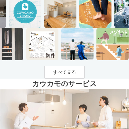
すべて見る
カウカモのサービス