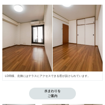
LD同様、北側にはテラスにアクセスできる窓が設けられています。
水まわりを

ご案内