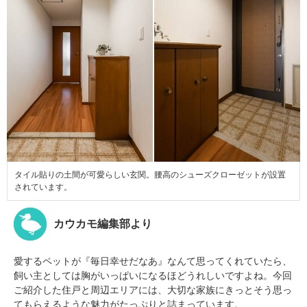
タイル貼りの土間が可愛らしい玄関。腰高のシューズクローゼットが設置
されています。
カウカモ編集部より
愛するペットが『毎日幸せだなあ』なんて思ってくれていたら、
飼い主としては胸がいっぱいになるほどうれしいですよね。今回
ご紹介した住戸と周辺エリアには、大切な家族にきっとそう思っ
てもらえるような魅力がたっぷりと詰まっています。