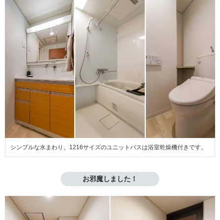
シンプルな水まわり。1216サイズのユニットバスは浴室乾燥機付きです。
お邪魔しました！