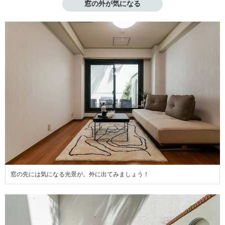
窓の外が気になる
窓の先には気になる光景が。外に出てみましょう！