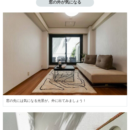
窓の外が気になる
窓の先には気になる光景が。外に出てみましょう！