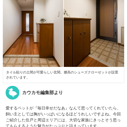
タイル貼りの土間が可愛らしい玄関。腰高のシューズクローゼットが設置
されています。
カウカモ編集部より
愛するペットが『毎日幸せだなあ』なんて思ってくれていたら、
飼い主としては胸がいっぱいになるほどうれしいですよね。今回
ご紹介した住戸と周辺エリアには、大切な家族にきっとそう思っ
てもらえるような魅力がたっぷりと詰まっています。