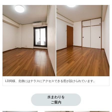
LD同様、北側にはテラスにアクセスできる窓が設けられています。
水まわりを

ご案内