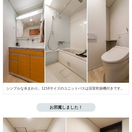
シンプルな水まわり。1216サイズのユニットバスは浴室乾燥機付きです。
お邪魔しました！