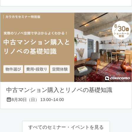
中古マンション購入とリノベの基礎知識
8月30日（日） 13:00~14:00
すべてのセミナー・イベントを見る