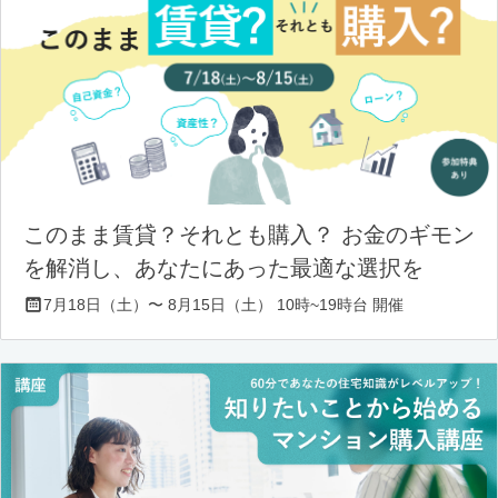
このまま賃貸？それとも購入？ お金のギモン
を解消し、あなたにあった最適な選択を
7月18日（土）〜 8月15日（土） 10時~19時台 開催