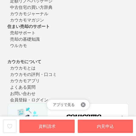
定額リノベパッケージ
中古住宅の買い方辞典
カウカモジャーナル
カウカモマガジン
住まい売却のサポート
売却サポート
売却の基礎知識
ウルカモ
カウカモについて
カウカモとは
カウカモの評判・口コミ
カウカモアプリ
よくある質問
お問い合わせ
会員登録・ログイン
アプリで見る
資料請求
内見申込