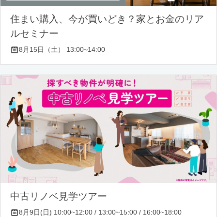
住まい購入、今が買いどき？家とお金のリア
ルセミナー
8月15日（土） 13:00~14:00
中古リノベ見学ツアー
8月9日(日) 10:00~12:00 / 13:00~15:00 / 16:00~18:00