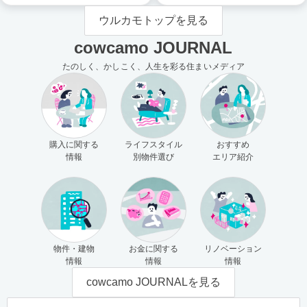
ウルカモトップを見る
cowcamo JOURNAL
たのしく、かしこく、人生を彩る住まいメディア
購入に関する
ライフスタイル
おすすめ
情報
別物件選び
エリア紹介
物件・建物
お金に関する
リノベーション
情報
情報
情報
cowcamo JOURNALを見る