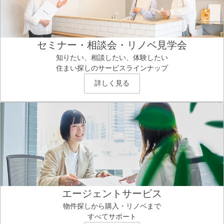
セミナー・相談会・リノベ見学会
知りたい、相談したい、体験したい
住まい探しのサービスラインナップ
詳しく見る
エージェントサービス
物件探しから購入・リノベまで
すべてサポート