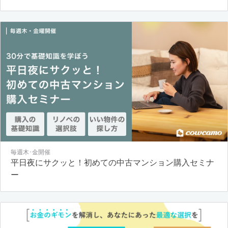
毎週木･金開催
平日夜にサクッと！初めての中古マンション購入セミナ
ー