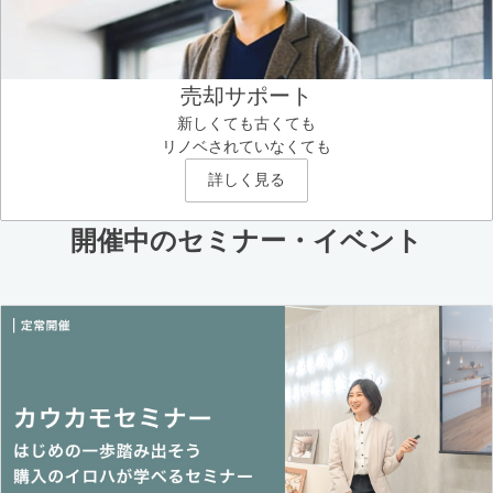
売却サポート
新しくても古くても
リノベされていなくても
詳しく見る
開催中のセミナー・イベント