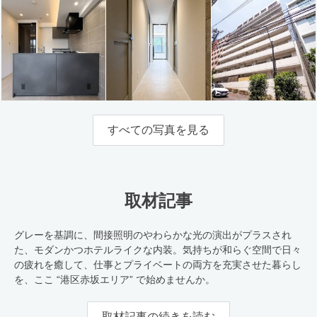
すべての写真を見る
取材記事
グレーを基調に、間接照明のやわらかな光の演出がプラスされ
た、モダンかつホテルライクな内装。気持ちが和らぐ空間で日々
の疲れを癒して、仕事とプライベートの両方を充実させた暮らし
を、ここ “港区赤坂エリア” で始めませんか。
取材記事の続きを読む