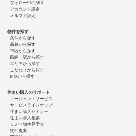
フォロー中のMIX
アカウント設定
メルマガ設定
物件を探す
条件から探す
新着から探す
市区から探す
路線・駅から探す
エリアから探す
こだわりから探す
MIXから探す
住まい購入のサポート
エージェントサービス
サービスラインナップ
住まい購入セミナー
住まい購入相談
リノベ物件見学会
物件提案