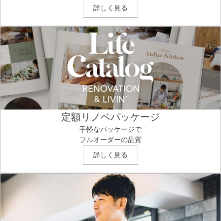
詳しく見る
定額リノベパッケージ
手軽なパッケージで
フルオーダーの品質
詳しく見る