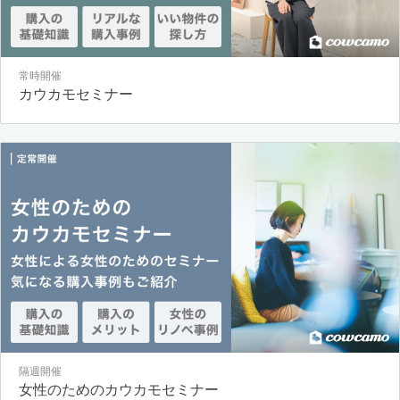
常時開催
カウカモセミナー
隔週開催
女性のためのカウカモセミナー