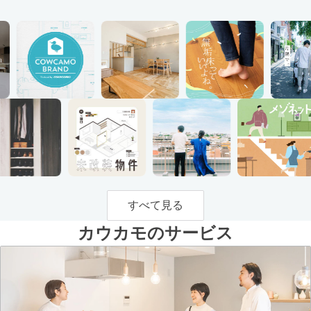
すべて見る
カウカモのサービス