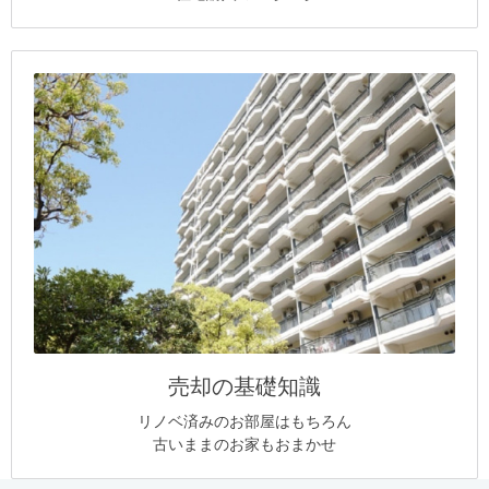
売却の基礎知識
リノベ済みのお部屋はもちろん
古いままのお家もおまかせ