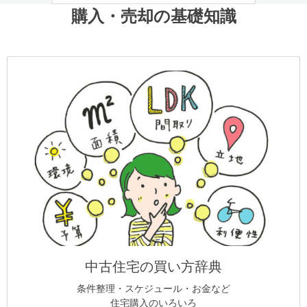
購入・売却の基礎知識
中古住宅の買い方辞典
条件整理・スケジュール・お金など
住宅購入のいろいろ