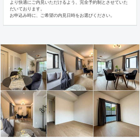
より快適にご内見いただけるよう、完全予約制とさせていた
だいております。
お申込み時に、ご希望の内見日時をお選びください。