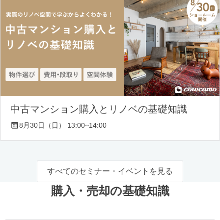
中古マンション購入とリノベの基礎知識
8月30日（日） 13:00~14:00
すべてのセミナー・イベントを見る
購入・売却の基礎知識