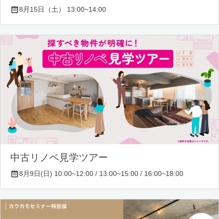
8月15日（土） 13:00~14:00
中古リノベ見学ツアー
8月9日(日) 10:00~12:00 / 13:00~15:00 / 16:00~18:00