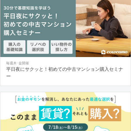
毎週木･金開催
平日夜にサクッと！初めての中古マンション購入セミナ
ー