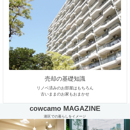
売却の基礎知識
リノベ済みのお部屋はもちろん
古いままのお家もおまかせ
cowcamo MAGAZINE
港区での暮らしをイメージ