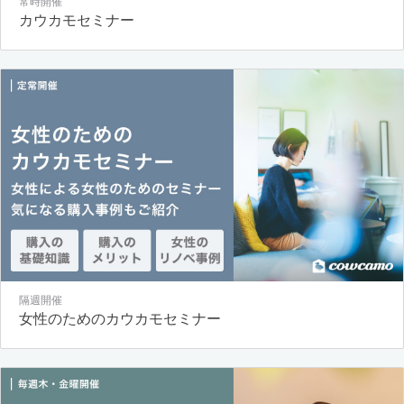
常時開催
カウカモセミナー
隔週開催
女性のためのカウカモセミナー