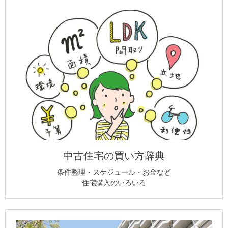
中古住宅の買い方辞典
条件整理・スケジュール・お金など
住宅購入のいろいろ