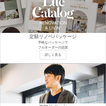
定額リノベパッケージ
手軽なパッケージで
フルオーダーの品質
詳しく見る