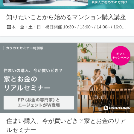
知りたいことから始めるマンション購入講座
木・金・土・日・祝日開催 10:30~ / 13:00~ / 14:00~ / 16:00~ / 17:00~/ 18:30~/ 19:30~
住まい購入、今が買いどき？家とお金のリア
ルセミナー