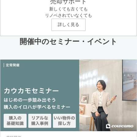
売却サポート
新しくても古くても
リノベされていなくても
詳しく見る
開催中のセミナー・イベント