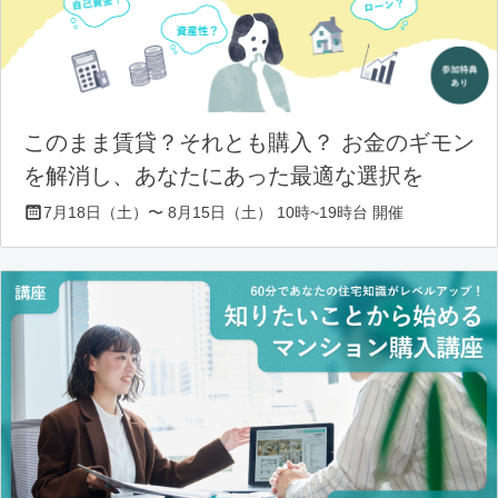
このまま賃貸？それとも購入？ お金のギモン
を解消し、あなたにあった最適な選択を
7月18日（土）〜 8月15日（土） 10時~19時台 開催