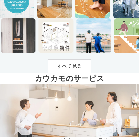
すべて見る
カウカモのサービス