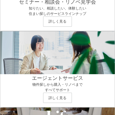
セミナー・相談会・リノベ見学会
知りたい、相談したい、体験したい
住まい探しのサービスラインナップ
詳しく見る
エージェントサービス
物件探しから購入・リノベまで
すべてサポート
詳しく見る