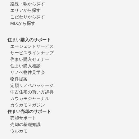
路線・駅から探す
エリアから探す
こだわりから探す
MIXから探す
住まい購入のサポート
エージェントサービス
サービスラインナップ
住まい購入セミナー
住まい購入相談
リノベ物件見学会
物件提案
定額リノベパッケージ
中古住宅の買い方辞典
カウカモジャーナル
カウカモマガジン
住まい売却のサポート
売却サポート
売却の基礎知識
ウルカモ