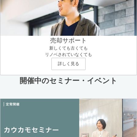
売却サポート
新しくても古くても
リノベされていなくても
詳しく見る
開催中のセミナー・イベント