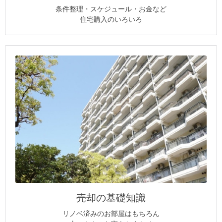
条件整理・スケジュール・お金など
住宅購入のいろいろ
売却の基礎知識
リノベ済みのお部屋はもちろん