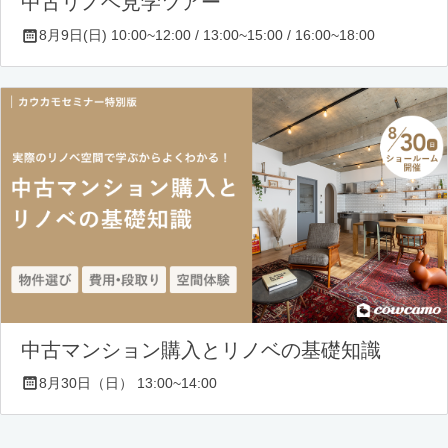
中古リノベ見学ツアー
8月9日(日) 10:00~12:00 / 13:00~15:00 / 16:00~18:00
中古マンション購入とリノベの基礎知識
8月30日（日） 13:00~14:00