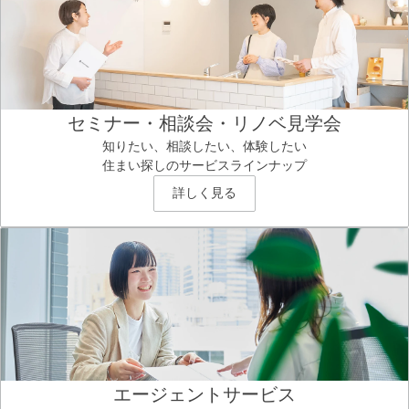
セミナー・相談会・リノベ見学会
知りたい、相談したい、体験したい
住まい探しのサービスラインナップ
詳しく見る
エージェントサービス