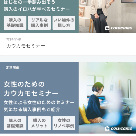
常時開催
カウカモセミナー