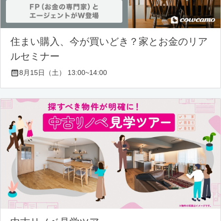
住まい購入、今が買いどき？家とお金のリア
ルセミナー
8月15日（土） 13:00~14:00