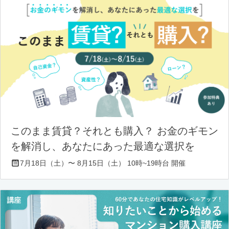
このまま賃貸？それとも購入？ お金のギモン
を解消し、あなたにあった最適な選択を
7月18日（土）〜 8月15日（土） 10時~19時台 開催