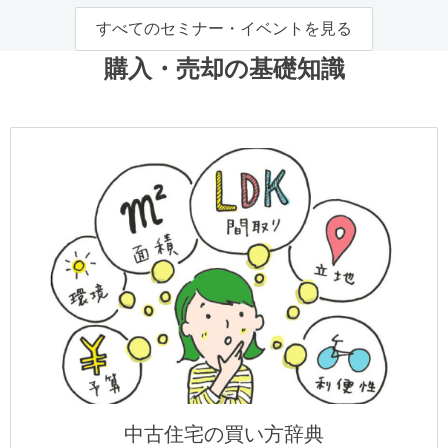
すべてのセミナー・イベントを見る
購入・売却の基礎知識
中古住宅の買い方辞典