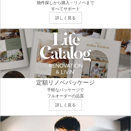
物件探しから購入・リノベまで
すべてサポート
詳しく見る
定額リノベパッケージ
手軽なパッケージで
フルオーダーの品質
詳しく見る