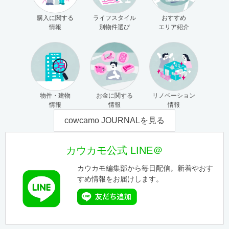
購入に関する
ライフスタイル
おすすめ
情報
別物件選び
エリア紹介
物件・建物
お金に関する
リノベーション
情報
情報
情報
cowcamo JOURNALを見る
カウカモ公式 LINE＠
カウカモ編集部から毎日配信。新着やおす
すめ情報をお届けします。