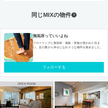
同じMIXの物件
無垢床っていいよね
フローリングに無垢材・挽板・突板が使われた住ま
い。足の裏から幸せになれそうな物件を集めました。
フォローする
OPEN ROOM