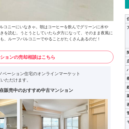
バルコニーにいなきゃ。朝はコーヒーを飲んでグリーンに水や
きを読む。うとうとしていたら夕方になって、そのまま夜風に
も、ルーフバルコニーでやることがたくさんあるのだ！
ションの売却相談はこちら
ノベーション住宅のオンラインマーケット
いただけます。
在販売中のおすすめ中古マンション