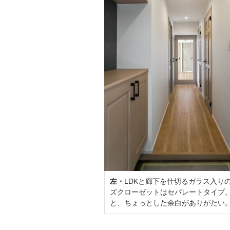
左・
LDKと廊下を仕切るガラス入り
ズクローゼットはセパレートタイプ
と、ちょっとした余白がありがたい