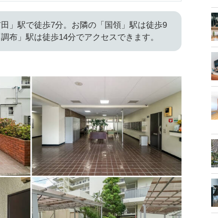
田」駅で徒歩7分。お隣の「国領」駅は徒歩9
調布」駅は徒歩14分でアクセスできます。