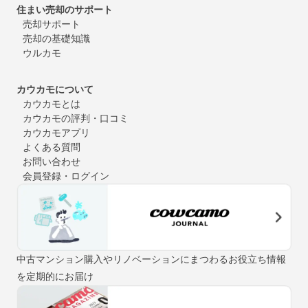
住まい売却のサポート
売却サポート
売却の基礎知識
ウルカモ
カウカモについて
カウカモとは
カウカモの評判・口コミ
カウカモアプリ
よくある質問
お問い合わせ
会員登録・ログイン
中古マンション購入やリノベーションにまつわるお役立ち情報
を定期的にお届け