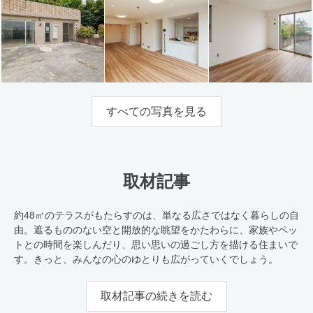
すべての写真を見る
取材記事
約48㎡のテラスがもたらすのは、単なる広さではなく暮らしの自
由。遮るもののない空と開放的な眺望をかたわらに、家族やペッ
トとの時間を楽しんだり、思い思いの過ごし方を描ける住まいで
す。きっと、みんなの心のゆとりも広がっていくでしょう。
取材記事の続きを読む