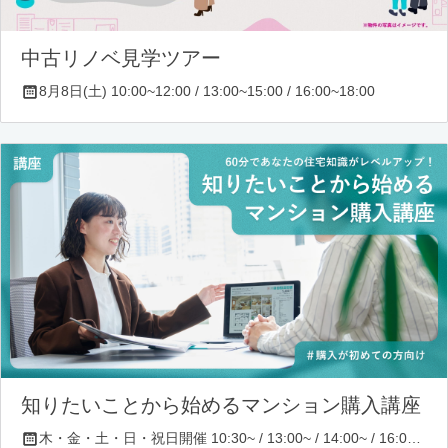
中古リノベ見学ツアー
8月8日(土) 10:00~12:00 / 13:00~15:00 / 16:00~18:00
知りたいことから始めるマンション購入講座
木・金・土・日・祝日開催 10:30~ / 13:00~ / 14:00~ / 16:00~ / 17:00~/ 18:30~/ 19:30~