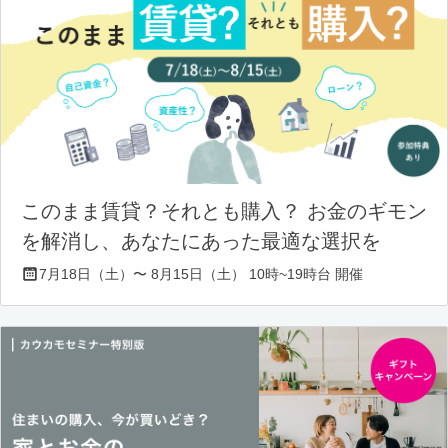
このまま賃貸？それとも購入？ お金のギモン
を解消し、あなたにあった最適な選択を
7月18日（土）〜 8月15日（土） 10時~19時台 開催