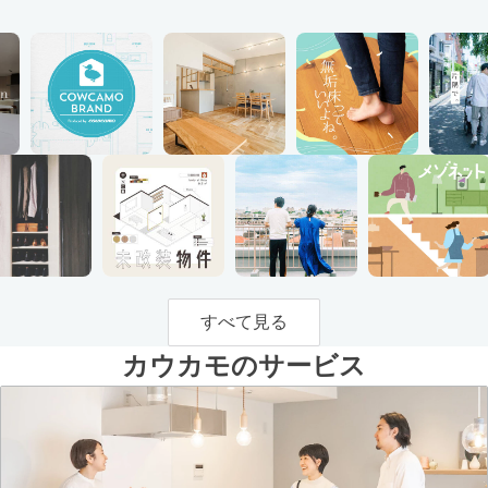
すべて見る
カウカモのサービス