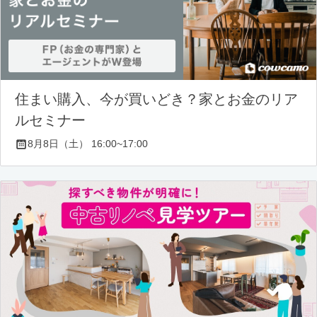
住まい購入、今が買いどき？家とお金のリア
ルセミナー
8月8日（土） 16:00~17:00