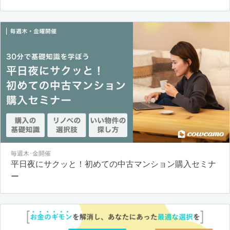
毎週木･金開催
平日夜にサクッと！初めての中古マンション購入セミナ
ー