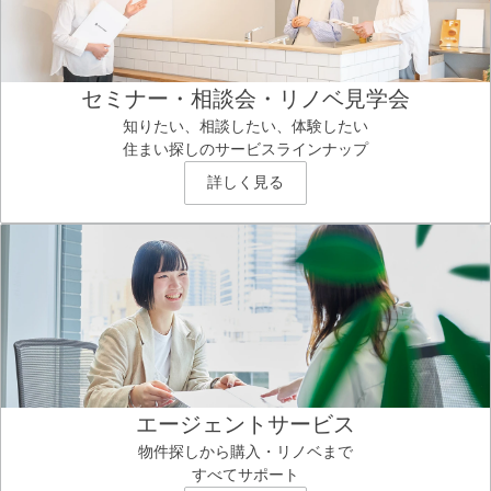
セミナー・相談会・リノベ見学会
知りたい、相談したい、体験したい
住まい探しのサービスラインナップ
詳しく見る
エージェントサービス
物件探しから購入・リノベまで
すべてサポート