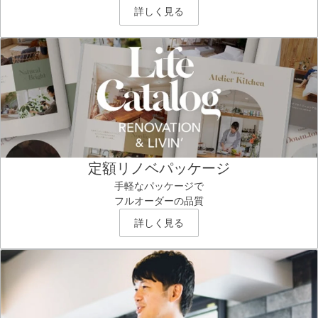
詳しく見る
定額リノベパッケージ
手軽なパッケージで
フルオーダーの品質
詳しく見る