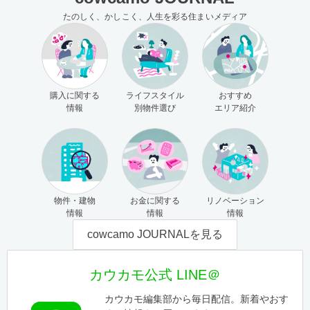
たのしく、かしこく、人生を彩る住まいメディア
購入に関する
ライフスタイル
おすすめ
情報
別物件選び
エリア紹介
物件・建物
お金に関する
リノベーション
情報
情報
情報
cowcamo JOURNALを見る
カウカモ公式 LINE＠
カウカモ編集部から毎日配信。新着やおす