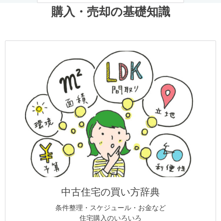
購入・売却の基礎知識
中古住宅の買い方辞典
条件整理・スケジュール・お金など
住宅購入のいろいろ