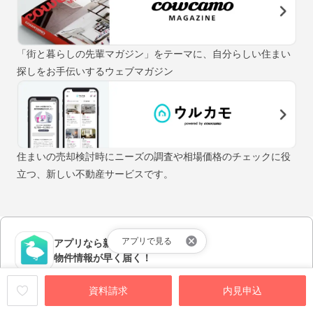
「街と暮らしの先輩マガジン」をテーマに、自分らしい住まい
探しをお手伝いするウェブマガジン
住まいの売却検討時にニーズの調査や相場価格のチェックに役
立つ、新しい不動産サービスです。
アプリで見る
アプリなら新着の
物件情報が早く届く！
アプリをダウンロードする
資料請求
内見申込