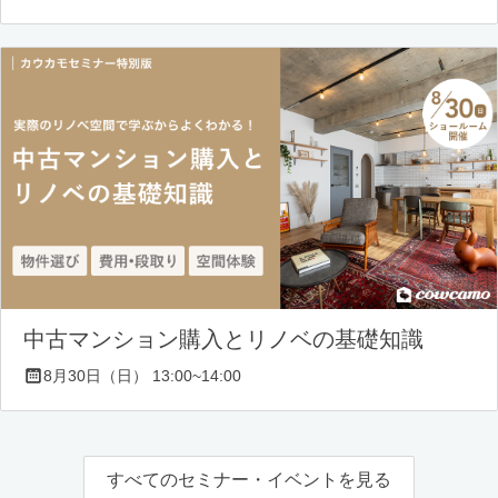
中古マンション購入とリノベの基礎知識
8月30日（日） 13:00~14:00
すべてのセミナー・イベントを見る