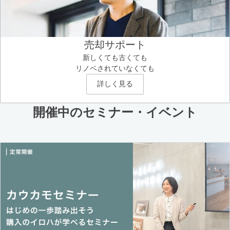
売却サポート
新しくても古くても
リノベされていなくても
詳しく見る
開催中のセミナー・イベント