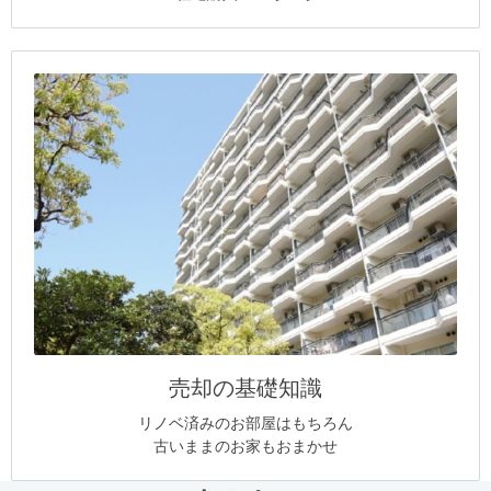
売却の基礎知識
リノベ済みのお部屋はもちろん
古いままのお家もおまかせ