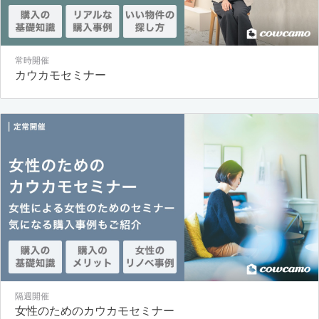
常時開催
カウカモセミナー
隔週開催
女性のためのカウカモセミナー