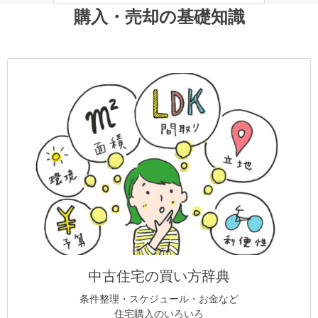
購入・売却の基礎知識
中古住宅の買い方辞典
条件整理・スケジュール・お金など
住宅購入のいろいろ