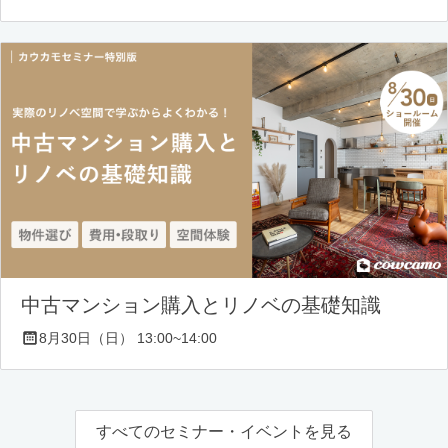
中古マンション購入とリノベの基礎知識
8月30日（日） 13:00~14:00
すべてのセミナー・イベントを見る