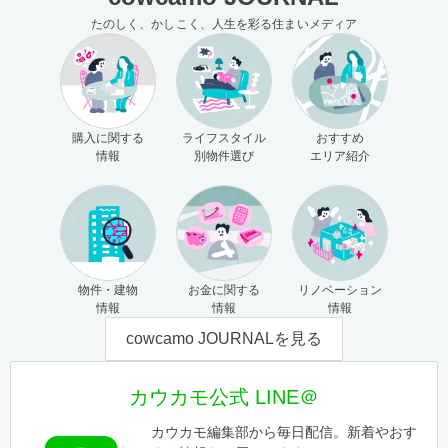
たのしく、かしこく、人生を彩る住まいメディア
購入に関する
ライフスタイル
おすすめ
情報
別物件選び
エリア紹介
物件・建物
お金に関する
リノベーション
情報
情報
情報
cowcamo JOURNALを見る
カウカモ公式 LINE＠
カウカモ編集部から毎日配信。新着やおす