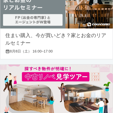
住まい購入、今が買いどき？家とお金のリア
ルセミナー
8月8日（土） 16:00~17:00