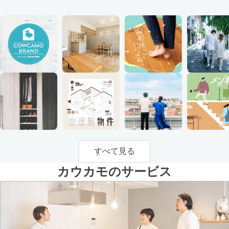
すべて見る
カウカモのサービス