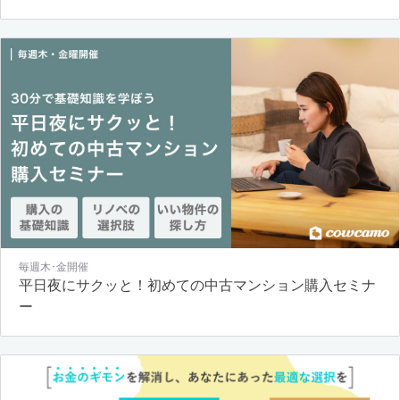
毎週木･金開催
平日夜にサクッと！初めての中古マンション購入セミナ
ー