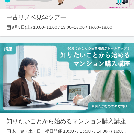
中古リノベ見学ツアー
8月8日(土) 10:00~12:00 / 13:00~15:00 / 16:00~18:00
知りたいことから始めるマンション購入講座
木・金・土・日・祝日開催 10:30~ / 13:00~ / 14:00~ / 16:00~ / 17:00~/ 18:30~/ 19:30~