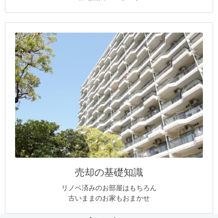
売却の基礎知識
リノベ済みのお部屋はもちろん
古いままのお家もおまかせ