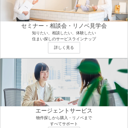
セミナー・相談会・リノベ見学会
知りたい、相談したい、体験したい
住まい探しのサービスラインナップ
詳しく見る
エージェントサービス
物件探しから購入・リノベまで
すべてサポート