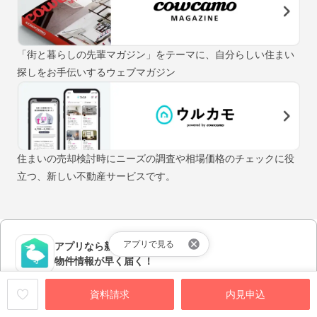
「街と暮らしの先輩マガジン」をテーマに、自分らしい住まい
探しをお手伝いするウェブマガジン
住まいの売却検討時にニーズの調査や相場価格のチェックに役
立つ、新しい不動産サービスです。
アプリで見る
アプリなら新着の
物件情報が早く届く！
アプリをダウンロードする
資料請求
内見申込