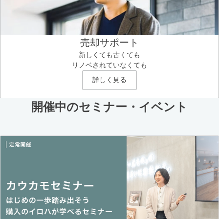
売却サポート
新しくても古くても
リノベされていなくても
詳しく見る
開催中のセミナー・イベント