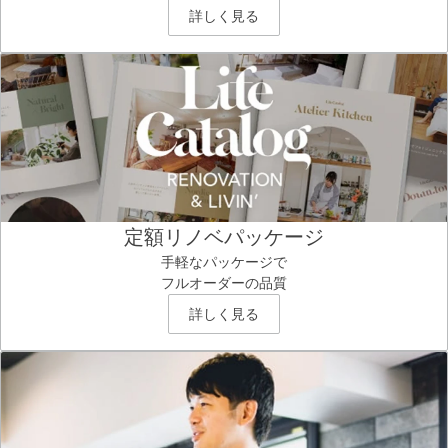
詳しく見る
定額リノベパッケージ
手軽なパッケージで
フルオーダーの品質
詳しく見る