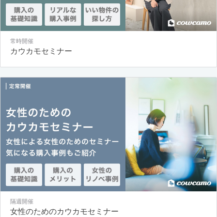
常時開催
カウカモセミナー
隔週開催
女性のためのカウカモセミナー