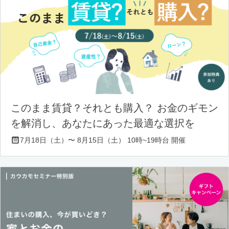
このまま賃貸？それとも購入？ お金のギモン
を解消し、あなたにあった最適な選択を
7月18日（土）〜 8月15日（土） 10時~19時台 開催