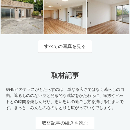
すべての写真を見る
取材記事
約48㎡のテラスがもたらすのは、単なる広さではなく暮らしの自
由。遮るもののない空と開放的な眺望をかたわらに、家族やペッ
トとの時間を楽しんだり、思い思いの過ごし方を描ける住まいで
す。きっと、みんなの心のゆとりも広がっていくでしょう。
取材記事の続きを読む