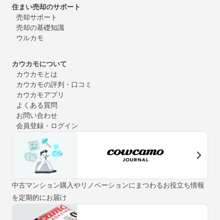
住まい売却のサポート
売却サポート
売却の基礎知識
ウルカモ
カウカモについて
カウカモとは
カウカモの評判・口コミ
カウカモアプリ
よくある質問
お問い合わせ
会員登録・ログイン
中古マンション購入やリノベーションにまつわるお役立ち情報
を定期的にお届け