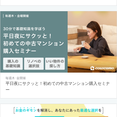
毎週木･金開催
平日夜にサクッと！初めての中古マンション購入セミナ
ー