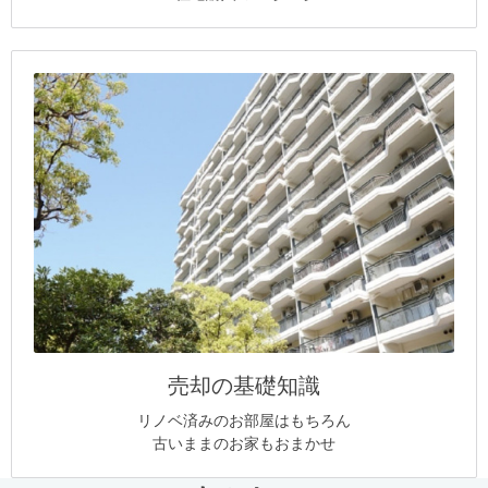
売却の基礎知識
リノベ済みのお部屋はもちろん
古いままのお家もおまかせ