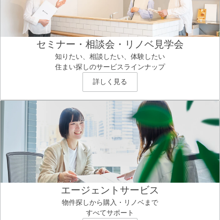
セミナー・相談会・リノベ見学会
知りたい、相談したい、体験したい
住まい探しのサービスラインナップ
詳しく見る
エージェントサービス
物件探しから購入・リノベまで
すべてサポート