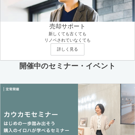
売却サポート
新しくても古くても
リノベされていなくても
詳しく見る
開催中のセミナー・イベント