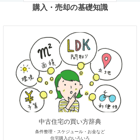
購入・売却の基礎知識
中古住宅の買い方辞典
条件整理・スケジュール・お金など
住宅購入のいろいろ