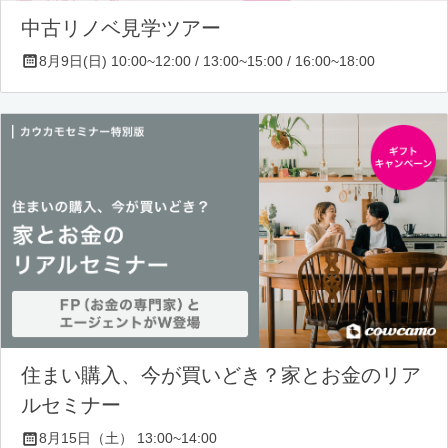
中古リノベ見学ツアー
8月9日(日) 10:00~12:00 / 13:00~15:00 / 16:00~18:00
住まい購入、今が買いどき？家とお金のリア
ルセミナー
8月15日（土） 13:00~14:00