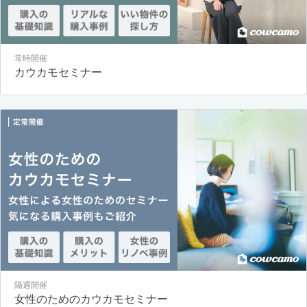
常時開催
カウカモセミナー
隔週開催
女性のためのカウカモセミナー