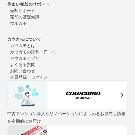
住まい売却のサポート
売却サポート
売却の基礎知識
ウルカモ
カウカモについて
カウカモとは
カウカモの評判・口コミ
カウカモアプリ
よくある質問
お問い合わせ
会員登録・ログイン
中古マンション購入やリノベーションにまつわるお役立ち情報
を定期的にお届け