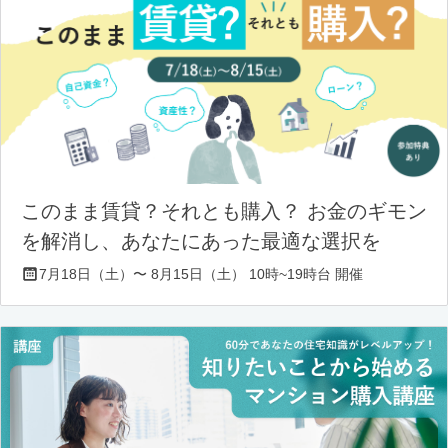
このまま賃貸？それとも購入？ お金のギモン
を解消し、あなたにあった最適な選択を
7月18日（土）〜 8月15日（土） 10時~19時台 開催