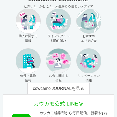
たのしく、かしこく、人生を彩る住まいメディア
購入に関する
ライフスタイル
おすすめ
情報
別物件選び
エリア紹介
物件・建物
お金に関する
リノベーション
情報
情報
情報
cowcamo JOURNALを見る
カウカモ公式 LINE＠
カウカモ編集部から毎日配信。新着やおす