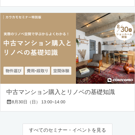
中古マンション購入とリノベの基礎知識
8月30日（日） 13:00~14:00
すべてのセミナー・イベントを見る