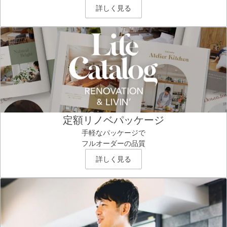
詳しく見る
定額リノベパッケージ
手軽なパッケージで
フルオーダーの品質
詳しく見る