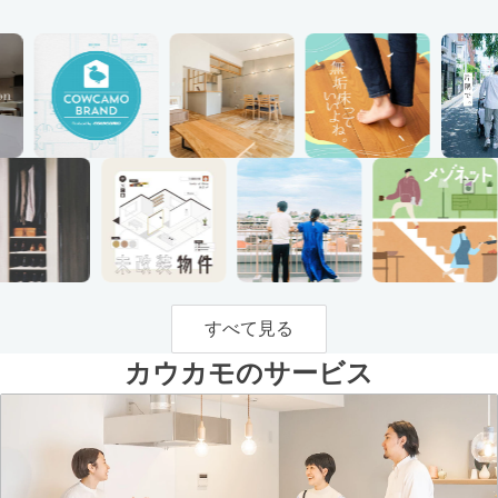
すべて見る
カウカモのサービス