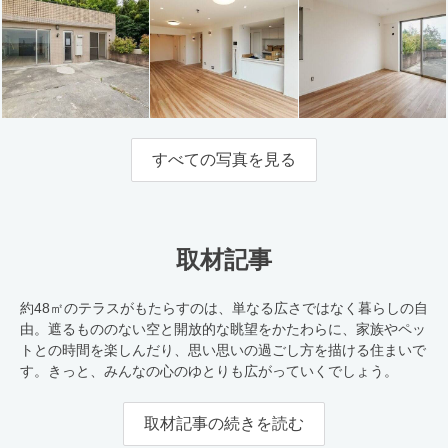
すべての写真を見る
取材記事
約48㎡のテラスがもたらすのは、単なる広さではなく暮らしの自
由。遮るもののない空と開放的な眺望をかたわらに、家族やペッ
トとの時間を楽しんだり、思い思いの過ごし方を描ける住まいで
す。きっと、みんなの心のゆとりも広がっていくでしょう。
取材記事の続きを読む