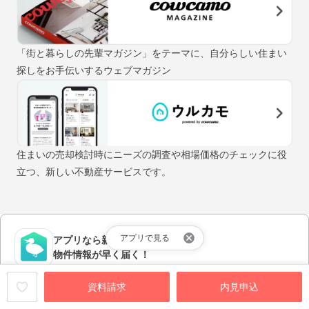
「街と暮らしの先輩マガジン」をテーマに、自分らしい住まい
探しをお手伝いするウェブマガジン
住まいの売却検討時にニーズの調査や相場価格のチェックに役
立つ、新しい不動産サービスです。
アプリで見る
アプリなら新着の
物件情報が早く届く！
アプリをダウンロードする
資料請求
内見申込