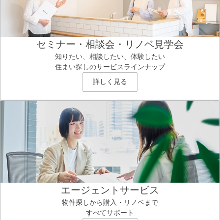
セミナー・相談会・リノベ見学会
知りたい、相談したい、体験したい
住まい探しのサービスラインナップ
詳しく見る
エージェントサービス
物件探しから購入・リノベまで
すべてサポート