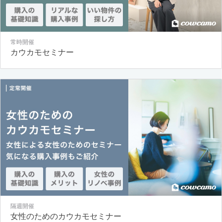
常時開催
カウカモセミナー
隔週開催
女性のためのカウカモセミナー