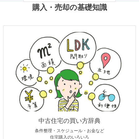
購入・売却の基礎知識
中古住宅の買い方辞典
条件整理・スケジュール・お金など
住宅購入のいろいろ