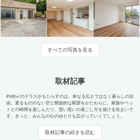
すべての写真を見る
取材記事
約48㎡のテラスがもたらすのは、単なる広さではなく暮らしの自
由。遮るもののない空と開放的な眺望をかたわらに、家族やペッ
トとの時間を楽しんだり、思い思いの過ごし方を描ける住まいで
す。きっと、みんなの心のゆとりも広がっていくでしょう。
取材記事の続きを読む