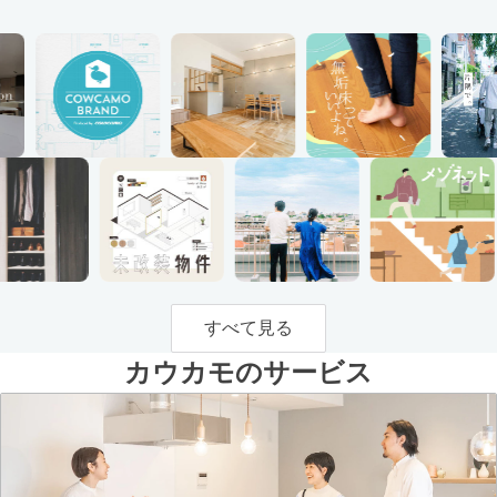
すべて見る
カウカモのサービス