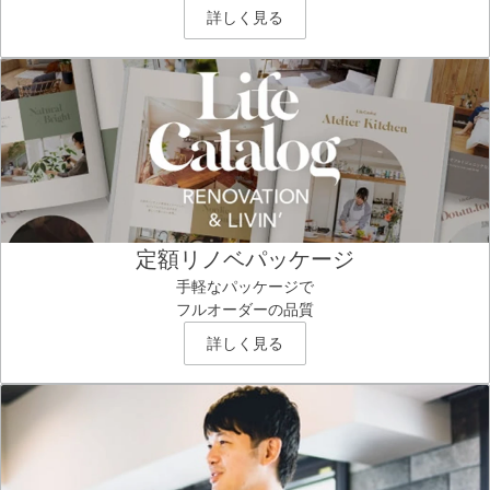
詳しく見る
定額リノベパッケージ
手軽なパッケージで
フルオーダーの品質
詳しく見る