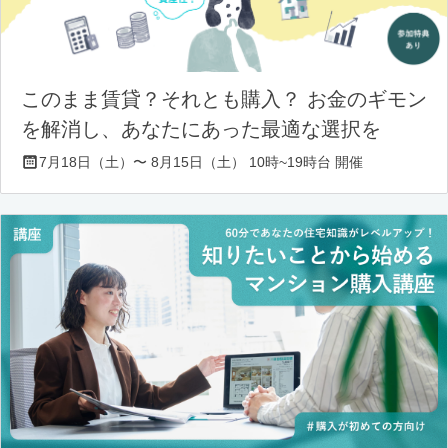
このまま賃貸？それとも購入？ お金のギモン
を解消し、あなたにあった最適な選択を
7月18日（土）〜 8月15日（土） 10時~19時台 開催