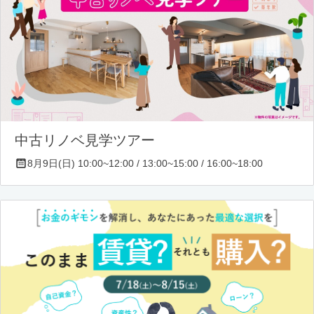
中古リノベ見学ツアー
8月9日(日) 10:00~12:00 / 13:00~15:00 / 16:00~18:00