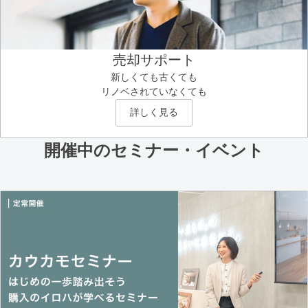
売却サポート
新しくても古くても
リノベされていなくても
詳しく見る
開催中のセミナー・イベント