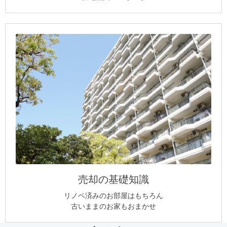
売却の基礎知識
リノベ済みのお部屋はもちろん
古いままのお家もおまかせ