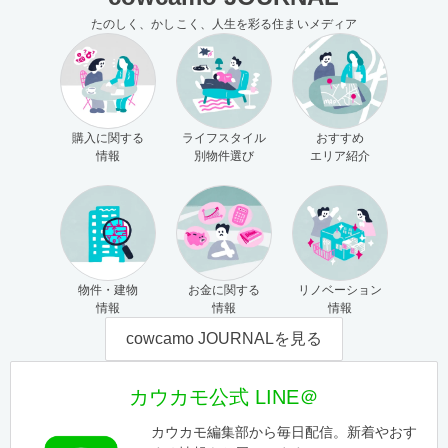
たのしく、かしこく、人生を彩る住まいメディア
購入に関する
ライフスタイル
おすすめ
情報
別物件選び
エリア紹介
物件・建物
お金に関する
リノベーション
情報
情報
情報
cowcamo JOURNALを見る
カウカモ公式 LINE＠
カウカモ編集部から毎日配信。新着やおす