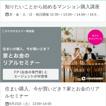
知りたいことから始めるマンション購入講座
木・金・土・日・祝日開催 10:30~ / 13:00~ / 14:00~ / 16:00~ / 17:00~/ 18:30~/ 19:30~
住まい購入、今が買いどき？家とお金のリア
ルセミナー
8月15日（土） 13:00~14:00