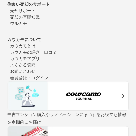
住まい売却のサポート
売却サポート
売却の基礎知識
ウルカモ
カウカモについて
カウカモとは
カウカモの評判・口コミ
カウカモアプリ
よくある質問
お問い合わせ
会員登録・ログイン
中古マンション購入やリノベーションにまつわるお役立ち情報
を定期的にお届け