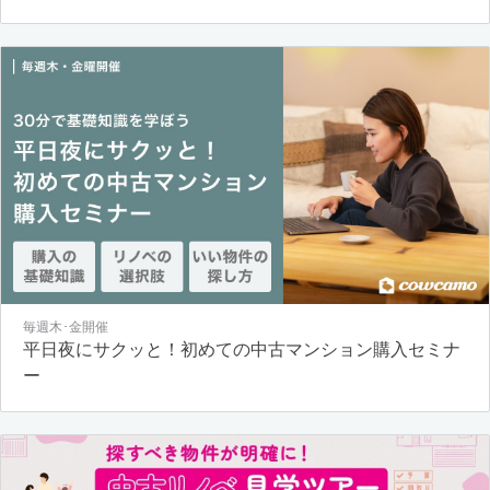
毎週木･金開催
平日夜にサクッと！初めての中古マンション購入セミナ
ー