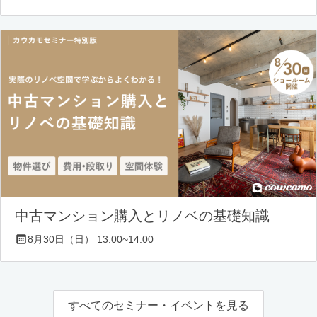
中古マンション購入とリノベの基礎知識
8月30日（日） 13:00~14:00
すべてのセミナー・イベントを見る