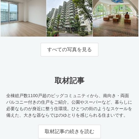
すべての写真を見る
取材記事
全棟総戸数1100戸超のビッグコミュニティから、南向き・両面
バルコニー付きの住戸をご紹介。公園やスーパーなど、暮らしに
必要なものが身近に整う住環境。ひとつの街のようなスケールを
備えた、大きな器ならではのゆとりを感じられる住まいです。
取材記事の続きを読む