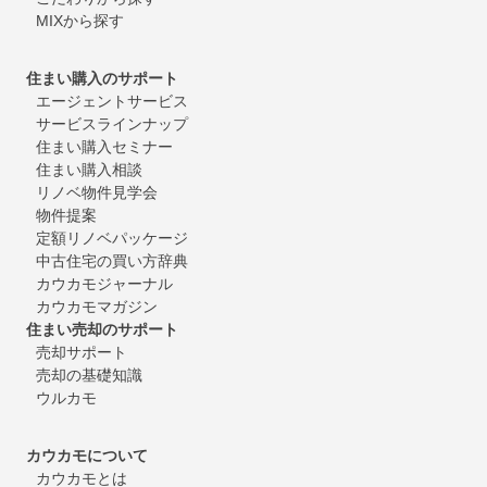
MIXから探す
住まい購入のサポート
エージェントサービス
サービスラインナップ
住まい購入セミナー
住まい購入相談
リノベ物件見学会
物件提案
定額リノベパッケージ
中古住宅の買い方辞典
カウカモジャーナル
カウカモマガジン
住まい売却のサポート
売却サポート
売却の基礎知識
ウルカモ
カウカモについて
カウカモとは