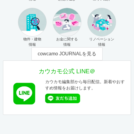
物件・建物
お金に関する
リノベーション
情報
情報
情報
cowcamo JOURNALを見る
カウカモ公式 LINE＠
カウカモ編集部から毎日配信。新着やおす
すめ情報をお届けします。