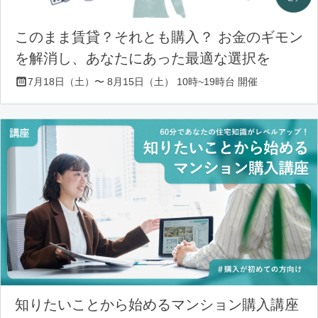
このまま賃貸？それとも購入？ お金のギモン
を解消し、あなたにあった最適な選択を
7月18日（土）〜 8月15日（土） 10時~19時台 開催
知りたいことから始めるマンション購入講座