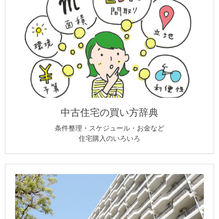
中古住宅の買い方辞典
条件整理・スケジュール・お金など
住宅購入のいろいろ