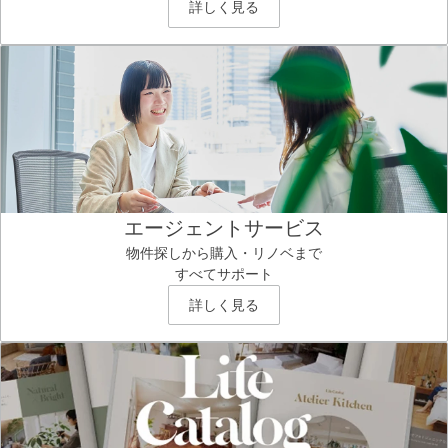
詳しく見る
エージェントサービス
物件探しから購入・リノベまで
すべてサポート
詳しく見る