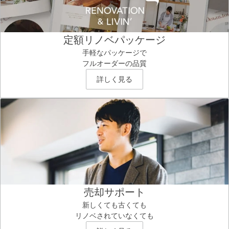
定額リノベパッケージ
手軽なパッケージで
フルオーダーの品質
詳しく見る
売却サポート
新しくても古くても
リノベされていなくても