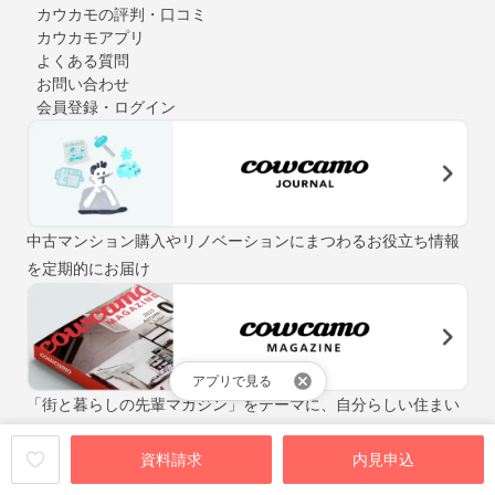
カウカモの評判・口コミ
カウカモアプリ
よくある質問
お問い合わせ
会員登録・ログイン
中古マンション購入やリノベーションにまつわるお役立ち情報
を定期的にお届け
アプリで見る
「街と暮らしの先輩マガジン」をテーマに、自分らしい住まい
探しをお手伝いするウェブマガジン
資料請求
内見申込