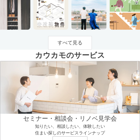
すべて見る
カウカモのサービス
セミナー・相談会・リノベ見学会
知りたい、相談したい、体験したい
住まい探しのサービスラインナップ