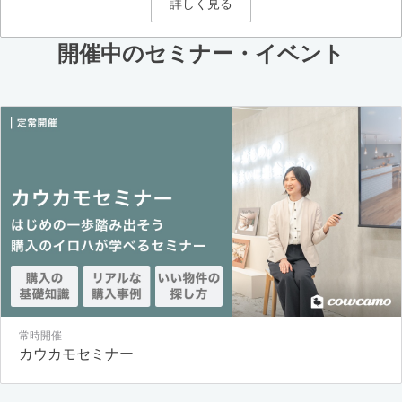
詳しく見る
開催中のセミナー・イベント
常時開催
カウカモセミナー