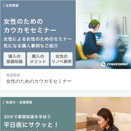
隔週開催
女性のためのカウカモセミナー