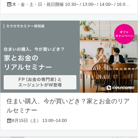
木・金・土・日・祝日開催 10:30~ / 13:00~ / 14:00~ / 16:00~ / 17:00~/ 18:30~/ 19:30~
住まい購入、今が買いどき？家とお金のリア
ルセミナー
8月15日（土） 13:00~14:00