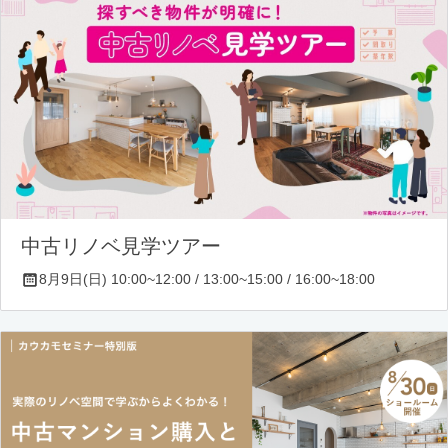
中古リノベ見学ツアー
8月9日(日) 10:00~12:00 / 13:00~15:00 / 16:00~18:00