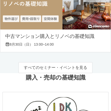
中古マンション購入とリノベの基礎知識
8月30日（日） 13:00~14:00
すべてのセミナー・イベントを見る
購入・売却の基礎知識