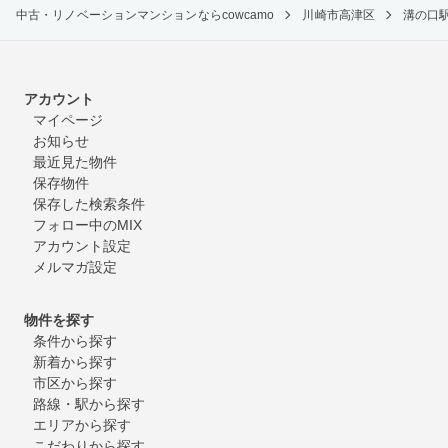
中古・リノベーションマンションならcowcamo
川崎市高津区
溝の口
アカウント
マイページ
お知らせ
最近見た物件
保存物件
保存した検索条件
フォロー中のMIX
アカウント設定
メルマガ設定
物件を探す
条件から探す
新着から探す
市区から探す
路線・駅から探す
エリアから探す
こだわりから探す