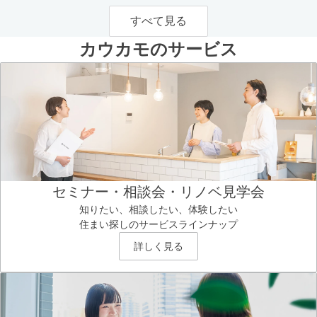
すべて見る
カウカモのサービス
セミナー・相談会・リノベ見学会
知りたい、相談したい、体験したい
住まい探しのサービスラインナップ
詳しく見る