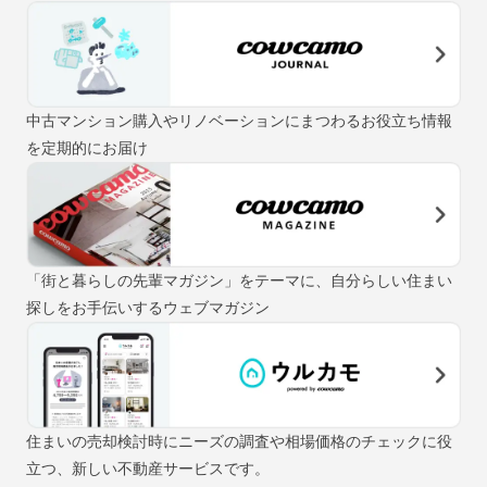
中古マンション購入やリノベーションにまつわるお役立ち情報
を定期的にお届け
「街と暮らしの先輩マガジン」をテーマに、自分らしい住まい
探しをお手伝いするウェブマガジン
住まいの売却検討時にニーズの調査や相場価格のチェックに役
立つ、新しい不動産サービスです。