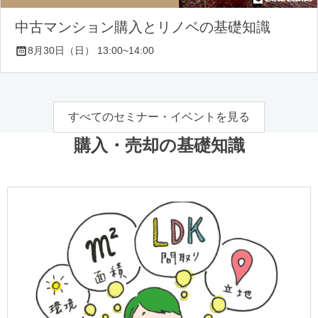
中古マンション購入とリノベの基礎知識
8月30日（日） 13:00~14:00
すべてのセミナー・イベントを見る
購入・売却の基礎知識