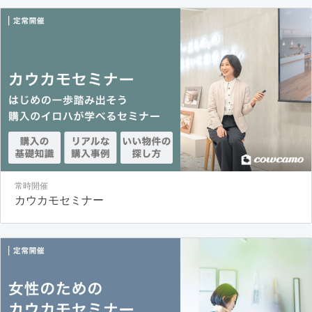
常時開催
カウカモセミナー