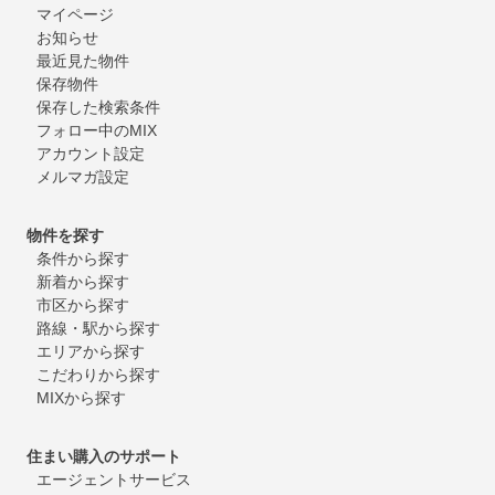
マイページ
お知らせ
最近見た物件
保存物件
保存した検索条件
フォロー中のMIX
アカウント設定
メルマガ設定
物件を探す
条件から探す
新着から探す
市区から探す
路線・駅から探す
エリアから探す
こだわりから探す
MIXから探す
住まい購入のサポート
エージェントサービス