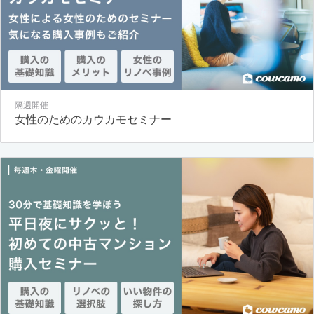
隔週開催
女性のためのカウカモセミナー