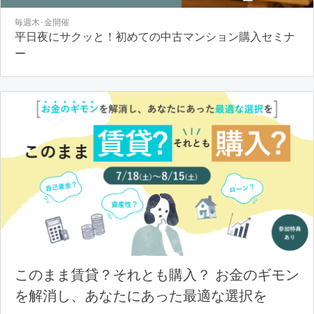
毎週木･金開催
平日夜にサクッと！初めての中古マンション購入セミナ
ー
このまま賃貸？それとも購入？ お金のギモン
を解消し、あなたにあった最適な選択を