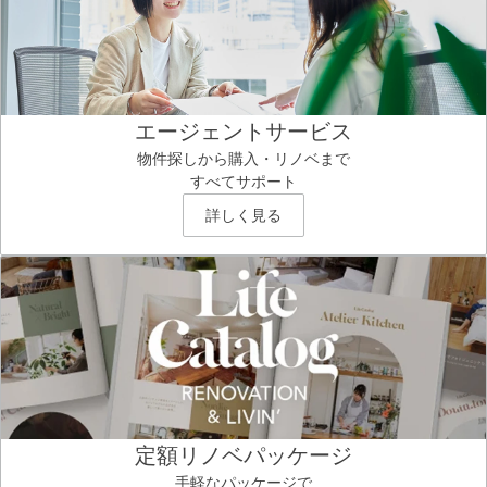
エージェントサービス
物件探しから購入・リノベまで
すべてサポート
詳しく見る
定額リノベパッケージ
手軽なパッケージで