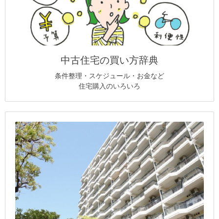
中古住宅の買い方辞典
条件整理・スケジュール・お金など
住宅購入のいろいろ