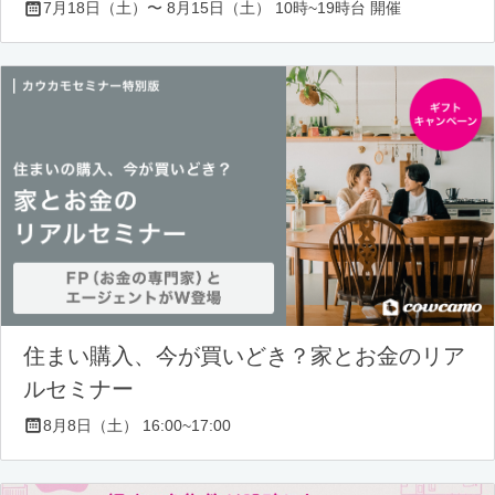
7月18日（土）〜 8月15日（土） 10時~19時台 開催
住まい購入、今が買いどき？家とお金のリア
ルセミナー
8月8日（土） 16:00~17:00