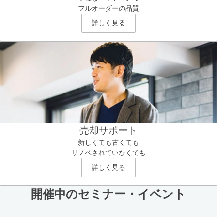
フルオーダーの品質
詳しく見る
売却サポート
新しくても古くても
リノベされていなくても
詳しく見る
開催中のセミナー・イベント