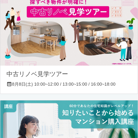
中古リノベ見学ツアー
8月8日(土) 10:00~12:00 / 13:00~15:00 / 16:00~18:00