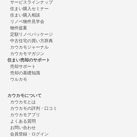
サービスラインナップ
住まい購入セミナー
住まい購入相談
リノベ物件見学会
物件提案
定額リノベパッケージ
中古住宅の買い方辞典
カウカモジャーナル
カウカモマガジン
住まい売却のサポート
売却サポート
売却の基礎知識
ウルカモ
カウカモについて
カウカモとは
カウカモの評判・口コミ
カウカモアプリ
よくある質問
お問い合わせ
会員登録・ログイン