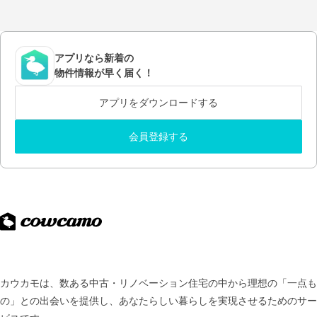
アプリなら新着の
物件情報が早く届く！
アプリをダウンロードする
会員登録する
カウカモは、数ある中古・リノベーション住宅の中から理想の「一点も
の」との出会いを提供し、
あなたらしい暮らしを実現させるためのサー