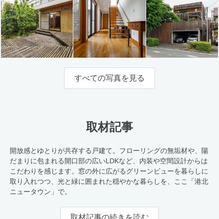
すべての写真を見る
取材記事
開放感とゆとりが共存する戸建て。フローリングの無垢材や、陽
だまりに包まれる開口部の広いLDKなど、内装や空間設計からは
こだわりを感じます。窓の外に広がるグリーンビューを暮らしに
取り入れつつ、光と緑に囲まれた穏やかな暮らしを、ここ「港北
ニュータウン」で。
取材記事の続きを読む