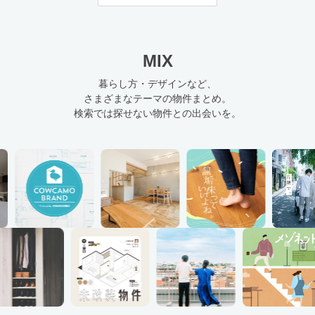
MIX
暮らし方・デザインなど、
さまざまなテーマの物件まとめ。
検索では探せない物件との出会いを。