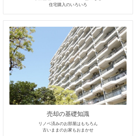
住宅購入のいろいろ
売却の基礎知識
リノベ済みのお部屋はもちろん
古いままのお家もおまかせ