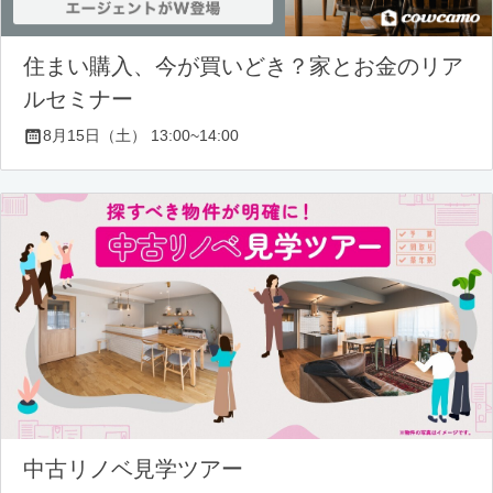
住まい購入、今が買いどき？家とお金のリア
ルセミナー
8月15日（土） 13:00~14:00
中古リノベ見学ツアー