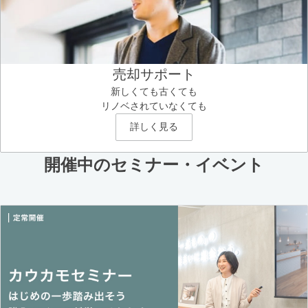
売却サポート
新しくても古くても
リノベされていなくても
詳しく見る
開催中のセミナー・イベント