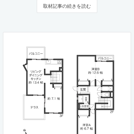
取材記事の続きを読む