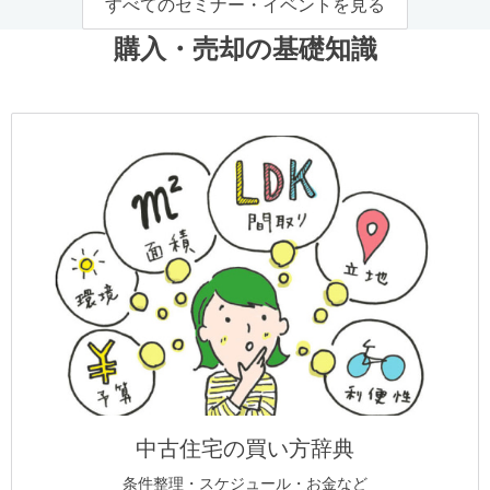
すべてのセミナー・イベントを見る
購入・売却の基礎知識
中古住宅の買い方辞典
条件整理・スケジュール・お金など