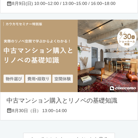
8月9日(日) 10:00~12:00 / 13:00~15:00 / 16:00~18:00
中古マンション購入とリノベの基礎知識
8月30日（日） 13:00~14:00