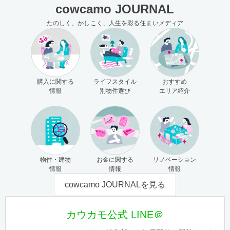
cowcamo JOURNAL
たのしく、かしこく、人生を彩る住まいメディア
購入に関する
ライフスタイル
おすすめ
情報
別物件選び
エリア紹介
物件・建物
お金に関する
リノベーション
情報
情報
情報
cowcamo JOURNALを見る
カウカモ公式 LINE＠