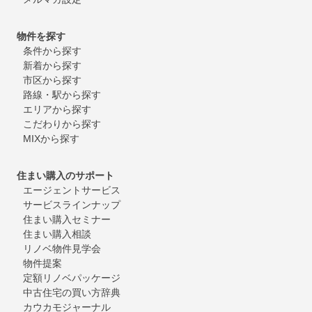
物件を探す
条件から探す
新着から探す
市区から探す
路線・駅から探す
エリアから探す
こだわりから探す
MIXから探す
住まい購入のサポート
エージェントサービス
サービスラインナップ
住まい購入セミナー
住まい購入相談
リノベ物件見学会
物件提案
定額リノベパッケージ
中古住宅の買い方辞典
カウカモジャーナル