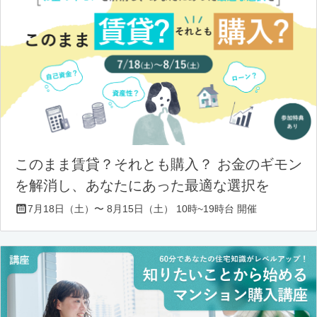
このまま賃貸？それとも購入？ お金のギモン
を解消し、あなたにあった最適な選択を
7月18日（土）〜 8月15日（土） 10時~19時台 開催