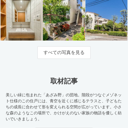
すべての写真を見る
取材記事
美しい緑に包まれた「あざみ野」の団地。階段がつなぐメゾネッ
ト仕様のこの住戸には、青空を近くに感じるテラスと、子どもた
ちの成長に合わせて形を変えられる空間が広がっています。小さ
な森のようなこの場所で、かけがえのない家族の物語を優しく紡
いでいきましょう。