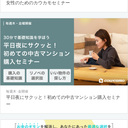
女性のためのカウカモセミナー
毎週木･金開催
平日夜にサクッと！初めての中古マンション購入セミナ
ー