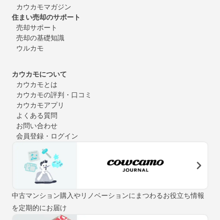
カウカモマガジン
住まい売却のサポート
売却サポート
売却の基礎知識
ウルカモ
カウカモについて
カウカモとは
カウカモの評判・口コミ
カウカモアプリ
よくある質問
お問い合わせ
会員登録・ログイン
中古マンション購入やリノベーションにまつわるお役立ち情報
を定期的にお届け