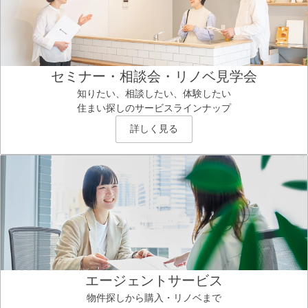
セミナー・相談会・リノベ見学会
知りたい、相談したい、体験したい
住まい探しのサービスラインナップ
詳しく見る
エージェントサービス
物件探しから購入・リノベまで