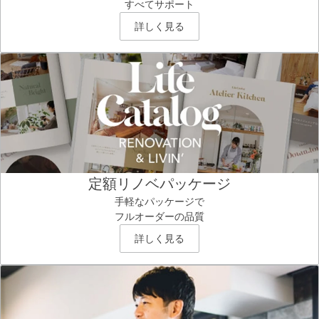
すべてサポート
詳しく見る
定額リノベパッケージ
手軽なパッケージで
フルオーダーの品質
詳しく見る