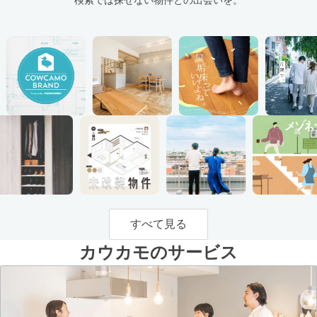
すべて見る
カウカモのサービス