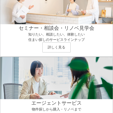
セミナー・相談会・リノベ見学会
知りたい、相談したい、体験したい
住まい探しのサービスラインナップ
詳しく見る
エージェントサービス
物件探しから購入・リノベまで