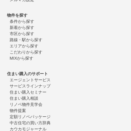
物件を探す
条件から探す
新着から探す
市区から探す
路線・駅から探す
エリアから探す
こだわりから探す
MIXから探す
住まい購入のサポート
エージェントサービス
サービスラインナップ
住まい購入セミナー
住まい購入相談
リノベ物件見学会
物件提案
定額リノベパッケージ
中古住宅の買い方辞典
カウカモジャーナル