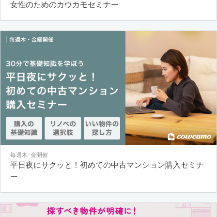
女性のためのカウカモセミナー
毎週木･金開催
平日夜にサクッと！初めての中古マンション購入セミナ
ー