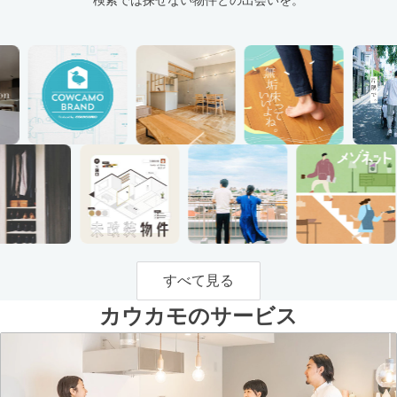
すべて見る
カウカモのサービス