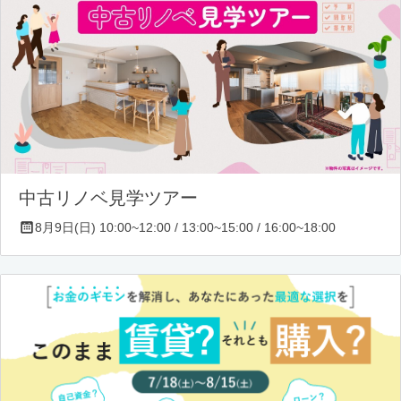
中古リノベ見学ツアー
8月9日(日) 10:00~12:00 / 13:00~15:00 / 16:00~18:00