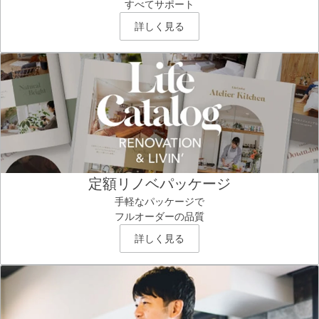
すべてサポート
詳しく見る
定額リノベパッケージ
手軽なパッケージで
フルオーダーの品質
詳しく見る