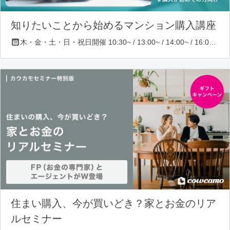
知りたいことから始めるマンション購入講座
木・金・土・日・祝日開催 10:30~ / 13:00~ / 14:00~ / 16:00~ / 17:00~/ 18:30~/ 19:30~
住まい購入、今が買いどき？家とお金のリア
ルセミナー