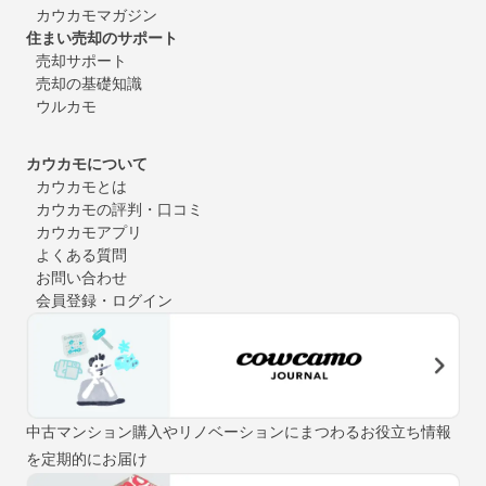
カウカモマガジン
住まい売却のサポート
売却サポート
売却の基礎知識
ウルカモ
カウカモについて
カウカモとは
カウカモの評判・口コミ
カウカモアプリ
よくある質問
お問い合わせ
会員登録・ログイン
中古マンション購入やリノベーションにまつわるお役立ち情報
を定期的にお届け