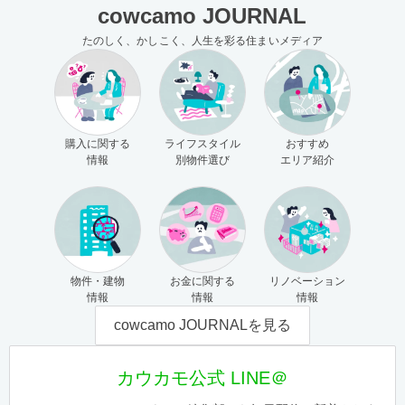
cowcamo JOURNAL
たのしく、かしこく、人生を彩る住まいメディア
購入に関する
ライフスタイル
おすすめ
情報
別物件選び
エリア紹介
物件・建物
お金に関する
リノベーション
情報
情報
情報
cowcamo JOURNALを見る
カウカモ公式 LINE＠