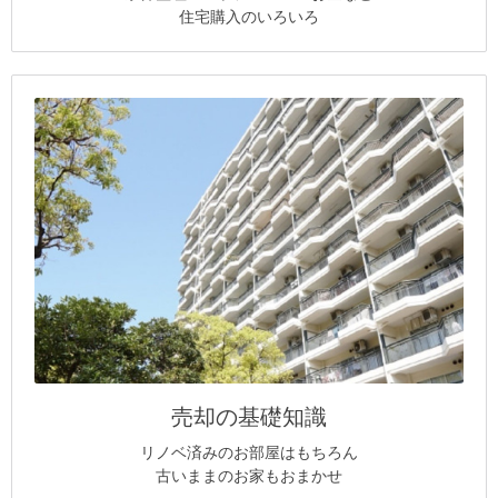
住宅購入のいろいろ
売却の基礎知識
リノベ済みのお部屋はもちろん
古いままのお家もおまかせ