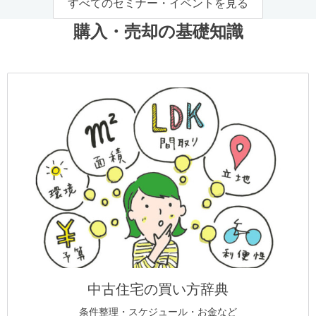
すべてのセミナー・イベントを見る
購入・売却の基礎知識
中古住宅の買い方辞典
条件整理・スケジュール・お金など