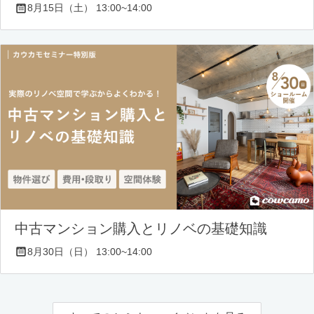
8月15日（土） 13:00~14:00
中古マンション購入とリノベの基礎知識
8月30日（日） 13:00~14:00