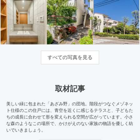
すべての写真を見る
取材記事
美しい緑に包まれた「あざみ野」の団地。階段がつなぐメゾネッ
ト仕様のこの住戸には、青空を近くに感じるテラスと、子どもた
ちの成長に合わせて形を変えられる空間が広がっています。小さ
な森のようなこの場所で、かけがえのない家族の物語を優しく紡
いでいきましょう。