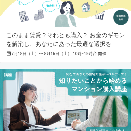
このまま賃貸？それとも購入？ お金のギモン
を解消し、あなたにあった最適な選択を
7月18日（土）〜 8月15日（土） 10時~19時台 開催