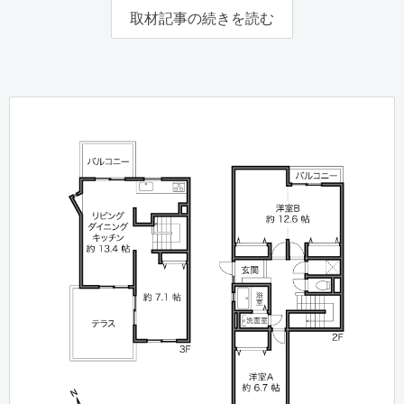
取材記事の続きを読む