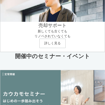
売却サポート
新しくても古くても
リノベされていなくても
詳しく見る
開催中のセミナー・イベント