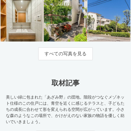
すべての写真を見る
取材記事
美しい緑に包まれた「あざみ野」の団地。階段がつなぐメゾネッ
ト仕様のこの住戸には、青空を近くに感じるテラスと、子どもた
ちの成長に合わせて形を変えられる空間が広がっています。小さ
な森のようなこの場所で、かけがえのない家族の物語を優しく紡
いでいきましょう。