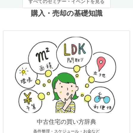
すべてのセミナー・イベントを見る
購入・売却の基礎知識
中古住宅の買い方辞典
条件整理・スケジュール・お金など