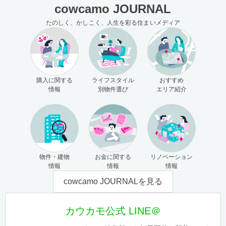
cowcamo JOURNAL
たのしく、かしこく、人生を彩る住まいメディア
購入に関する
ライフスタイル
おすすめ
情報
別物件選び
エリア紹介
物件・建物
お金に関する
リノベーション
情報
情報
情報
cowcamo JOURNALを見る
カウカモ公式 LINE＠