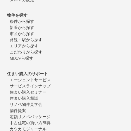
物件を探す
条件から探す
新着から探す
市区から探す
路線・駅から探す
エリアから探す
こだわりから探す
MIXから探す
住まい購入のサポート
エージェントサービス
サービスラインナップ
住まい購入セミナー
住まい購入相談
リノベ物件見学会
物件提案
定額リノベパッケージ
中古住宅の買い方辞典
カウカモジャーナル