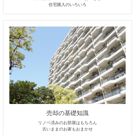
住宅購入のいろいろ
売却の基礎知識
リノベ済みのお部屋はもちろん
古いままのお家もおまかせ