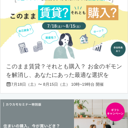
このまま賃貸？それとも購入？ お金のギモン
を解消し、あなたにあった最適な選択を
7月18日（土）〜 8月15日（土） 10時~19時台 開催