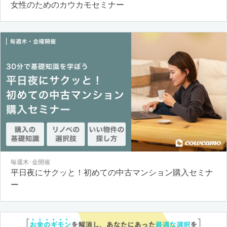
女性のためのカウカモセミナー
毎週木･金開催
平日夜にサクッと！初めての中古マンション購入セミナ
ー