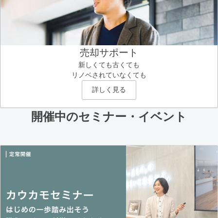
売却サポート
新しくても古くても
リノベされていなくても
詳しく見る
開催中のセミナー・イベント