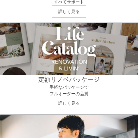
すべてサポート
詳しく見る
定額リノベパッケージ
手軽なパッケージで
フルオーダーの品質
詳しく見る