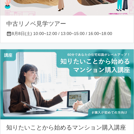
中古リノベ見学ツアー
8月8日(土) 10:00~12:00 / 13:00~15:00 / 16:00~18:00
知りたいことから始めるマンション購入講座