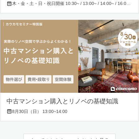
木・金・土・日・祝日開催 10:30~ / 13:00~ / 14:00~ / 16:00~ / 17:00~/ 18:30~/ 19:30~
中古マンション購入とリノベの基礎知識
8月30日（日） 13:00~14:00