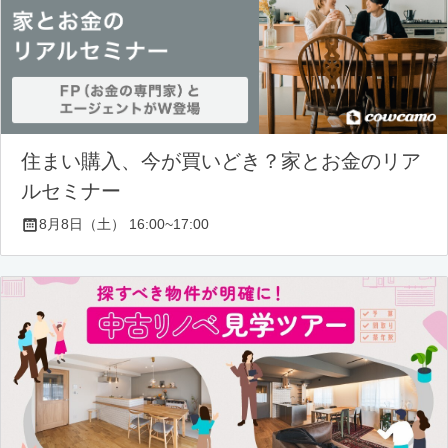
住まい購入、今が買いどき？家とお金のリア
ルセミナー
8月8日（土） 16:00~17:00