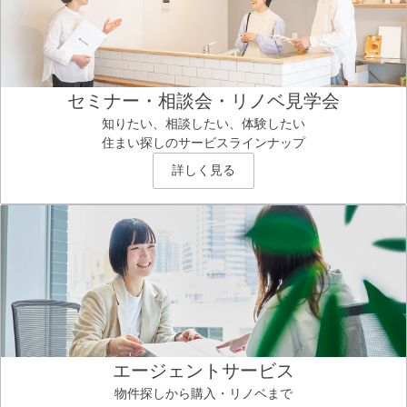
セミナー・相談会・リノベ見学会
知りたい、相談したい、体験したい
住まい探しのサービスラインナップ
詳しく見る
エージェントサービス
物件探しから購入・リノベまで