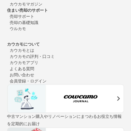
カウカモマガジン
住まい売却のサポート
売却サポート
売却の基礎知識
ウルカモ
カウカモについて
カウカモとは
カウカモの評判・口コミ
カウカモアプリ
よくある質問
お問い合わせ
会員登録・ログイン
中古マンション購入やリノベーションにまつわるお役立ち情報
を定期的にお届け