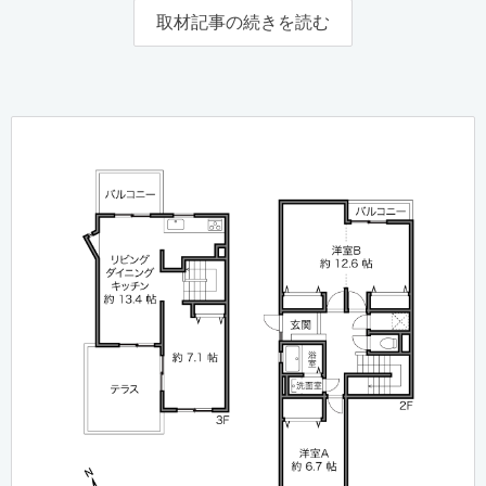
取材記事の続きを読む