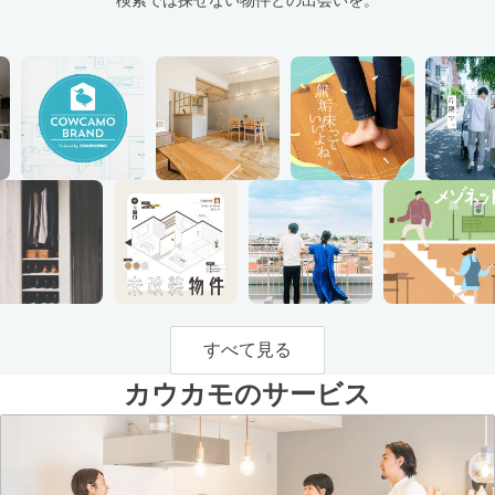
すべて見る
カウカモのサービス