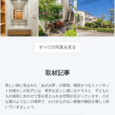
すべての写真を見る
取材記事
美しい緑に包まれた「あざみ野」の団地。階段がつなぐメゾネッ
ト仕様のこの住戸には、青空を近くに感じるテラスと、子どもた
ちの成長に合わせて形を変えられる空間が広がっています。小さ
な森のようなこの場所で、かけがえのない家族の物語を優しく紡
いでいきましょう。