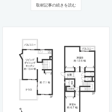
取材記事の続きを読む