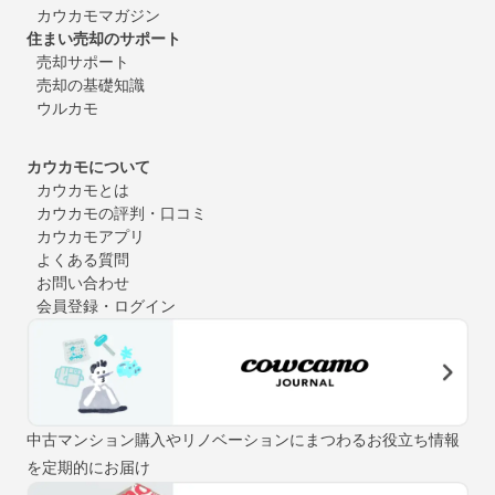
カウカモマガジン
住まい売却のサポート
売却サポート
売却の基礎知識
ウルカモ
カウカモについて
カウカモとは
カウカモの評判・口コミ
カウカモアプリ
よくある質問
お問い合わせ
会員登録・ログイン
中古マンション購入やリノベーションにまつわるお役立ち情報
を定期的にお届け