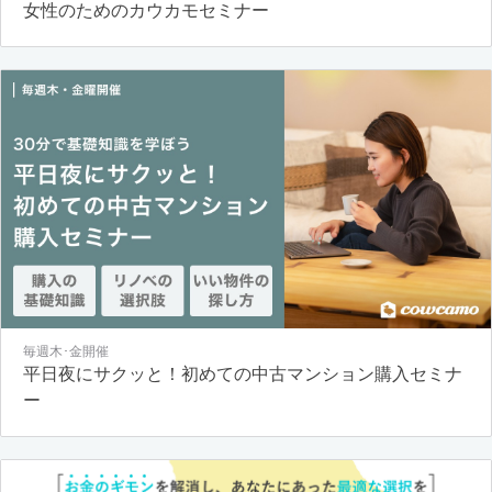
女性のためのカウカモセミナー
毎週木･金開催
平日夜にサクッと！初めての中古マンション購入セミナ
ー