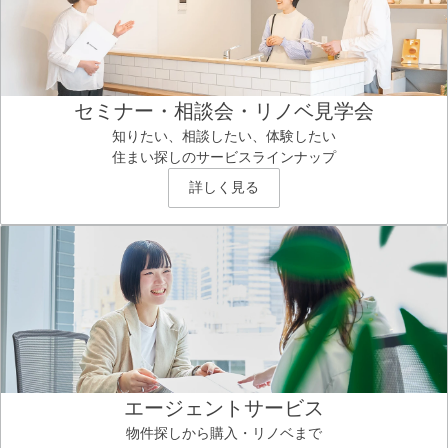
セミナー・相談会・リノベ見学会
知りたい、相談したい、体験したい
住まい探しのサービスラインナップ
詳しく見る
エージェントサービス
物件探しから購入・リノベまで