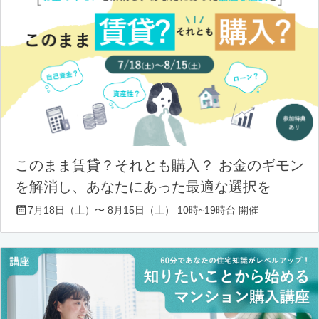
このまま賃貸？それとも購入？ お金のギモン
を解消し、あなたにあった最適な選択を
7月18日（土）〜 8月15日（土） 10時~19時台 開催