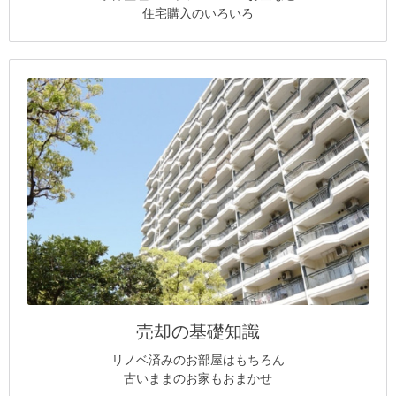
住宅購入のいろいろ
売却の基礎知識
リノベ済みのお部屋はもちろん
古いままのお家もおまかせ