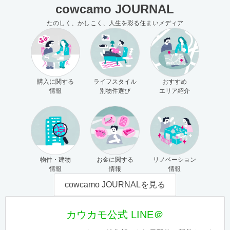
cowcamo JOURNAL
たのしく、かしこく、人生を彩る住まいメディア
購入に関する
ライフスタイル
おすすめ
情報
別物件選び
エリア紹介
物件・建物
お金に関する
リノベーション
情報
情報
情報
cowcamo JOURNALを見る
カウカモ公式 LINE＠