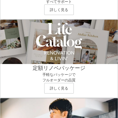
すべてサポート
詳しく見る
定額リノベパッケージ
手軽なパッケージで
フルオーダーの品質
詳しく見る