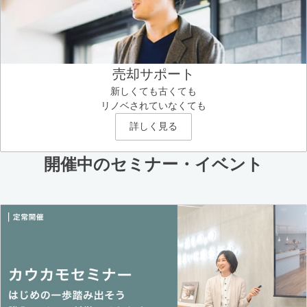
売却サポート
新しくても古くても
リノベされていなくても
詳しく見る
開催中のセミナー・イベント