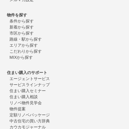
物件を探す
条件から探す
新着から探す
市区から探す
路線・駅から探す
エリアから探す
こだわりから探す
MIXから探す
住まい購入のサポート
エージェントサービス
サービスラインナップ
住まい購入セミナー
住まい購入相談
リノベ物件見学会
物件提案
定額リノベパッケージ
中古住宅の買い方辞典
カウカモジャーナル