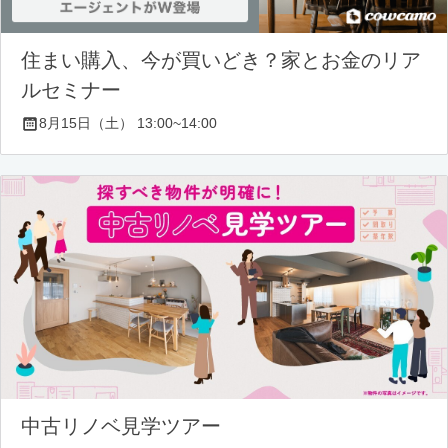
住まい購入、今が買いどき？家とお金のリア
ルセミナー
8月15日（土） 13:00~14:00
中古リノベ見学ツアー