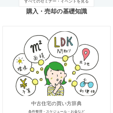
すべてのセミナー・イベントを見る
購入・売却の基礎知識
中古住宅の買い方辞典
条件整理・スケジュール・お金など