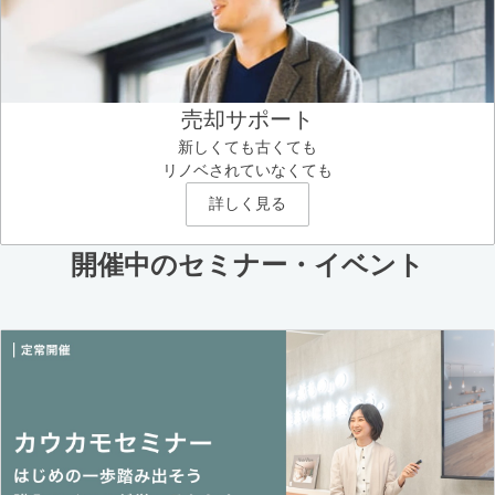
売却サポート
新しくても古くても
リノベされていなくても
詳しく見る
開催中のセミナー・イベント