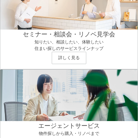
セミナー・相談会・リノベ見学会
知りたい、相談したい、体験したい
住まい探しのサービスラインナップ
詳しく見る
エージェントサービス
物件探しから購入・リノベまで