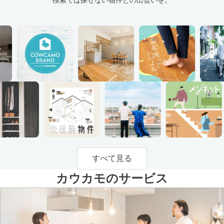
すべて見る
カウカモのサービス