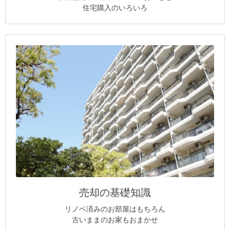
住宅購入のいろいろ
売却の基礎知識
リノベ済みのお部屋はもちろん
古いままのお家もおまかせ