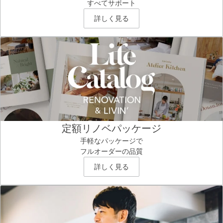
すべてサポート
詳しく見る
定額リノベパッケージ
手軽なパッケージで
フルオーダーの品質
詳しく見る