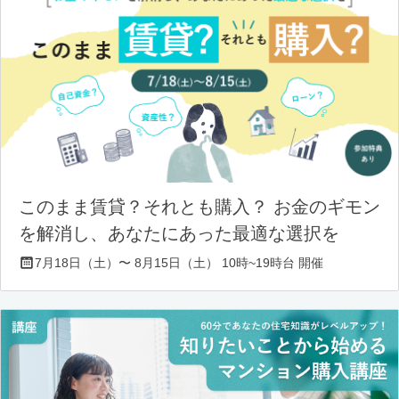
このまま賃貸？それとも購入？ お金のギモン
を解消し、あなたにあった最適な選択を
7月18日（土）〜 8月15日（土） 10時~19時台 開催