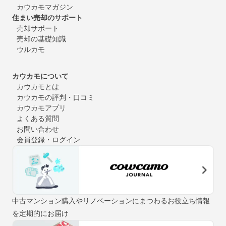
カウカモマガジン
住まい売却のサポート
売却サポート
売却の基礎知識
ウルカモ
カウカモについて
カウカモとは
カウカモの評判・口コミ
カウカモアプリ
よくある質問
お問い合わせ
会員登録・ログイン
中古マンション購入やリノベーションにまつわるお役立ち情報
を定期的にお届け