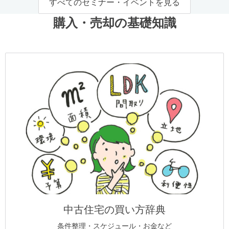
すべてのセミナー・イベントを見る
購入・売却の基礎知識
中古住宅の買い方辞典
条件整理・スケジュール・お金など