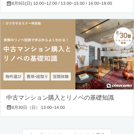
8月9日(日) 10:00~12:00 / 13:00~15:00 / 16:00~18:00
中古マンション購入とリノベの基礎知識
8月30日（日） 13:00~14:00