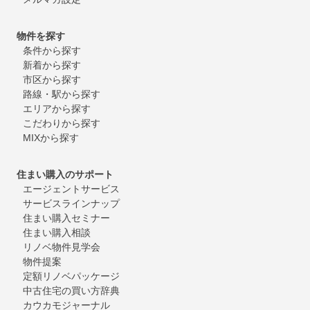
物件を探す
条件から探す
新着から探す
市区から探す
路線・駅から探す
エリアから探す
こだわりから探す
MIXから探す
住まい購入のサポート
エージェントサービス
サービスラインナップ
住まい購入セミナー
住まい購入相談
リノベ物件見学会
物件提案
定額リノベパッケージ
中古住宅の買い方辞典
カウカモジャーナル