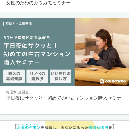
女性のためのカウカモセミナー
毎週木･金開催
平日夜にサクッと！初めての中古マンション購入セミナ
ー