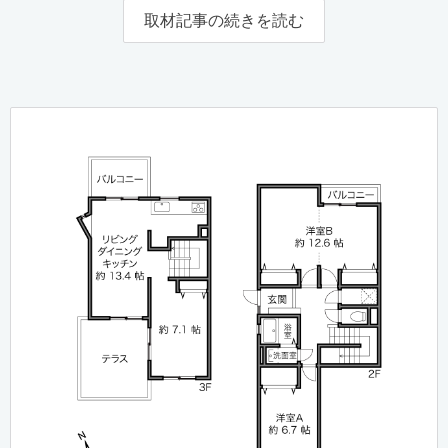
取材記事の続きを読む