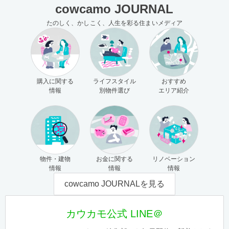
cowcamo JOURNAL
たのしく、かしこく、人生を彩る住まいメディア
購入に関する
ライフスタイル
おすすめ
情報
別物件選び
エリア紹介
物件・建物
お金に関する
リノベーション
情報
情報
情報
cowcamo JOURNALを見る
カウカモ公式 LINE＠