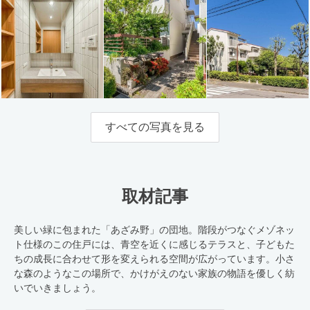
すべての写真を見る
取材記事
美しい緑に包まれた「あざみ野」の団地。階段がつなぐメゾネッ
ト仕様のこの住戸には、青空を近くに感じるテラスと、子どもた
ちの成長に合わせて形を変えられる空間が広がっています。小さ
な森のようなこの場所で、かけがえのない家族の物語を優しく紡
いでいきましょう。