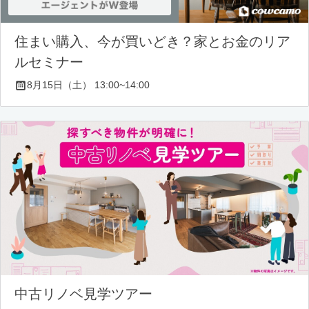
住まい購入、今が買いどき？家とお金のリア
ルセミナー
8月15日（土） 13:00~14:00
中古リノベ見学ツアー