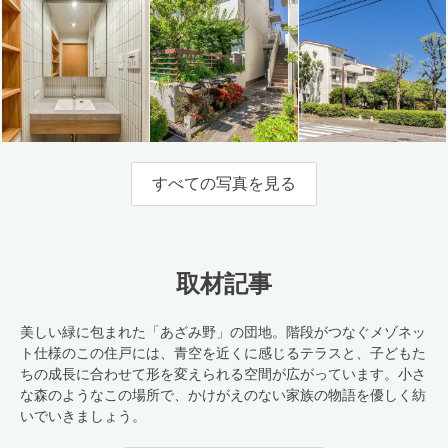
すべての写真を見る
取材記事
美しい緑に包まれた「あざみ野」の団地。階段がつなぐメゾネッ
ト仕様のこの住戸には、青空を近くに感じるテラスと、子どもた
ちの成長に合わせて形を変えられる空間が広がっています。小さ
な森のようなこの場所で、かけがえのない家族の物語を優しく紡
いでいきましょう。