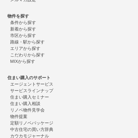
物件を探す
条件から探す
新着から探す
市区から探す
路線・駅から探す
エリアから探す
こだわりから探す
MIXから探す
住まい購入のサポート
エージェントサービス
サービスラインナップ
住まい購入セミナー
住まい購入相談
リノベ物件見学会
物件提案
定額リノベパッケージ
中古住宅の買い方辞典
カウカモジャーナル