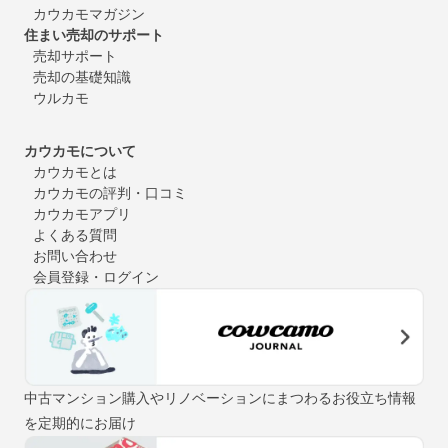
カウカモマガジン
住まい売却のサポート
売却サポート
売却の基礎知識
ウルカモ
カウカモについて
カウカモとは
カウカモの評判・口コミ
カウカモアプリ
よくある質問
お問い合わせ
会員登録・ログイン
中古マンション購入やリノベーションにまつわるお役立ち情報
を定期的にお届け