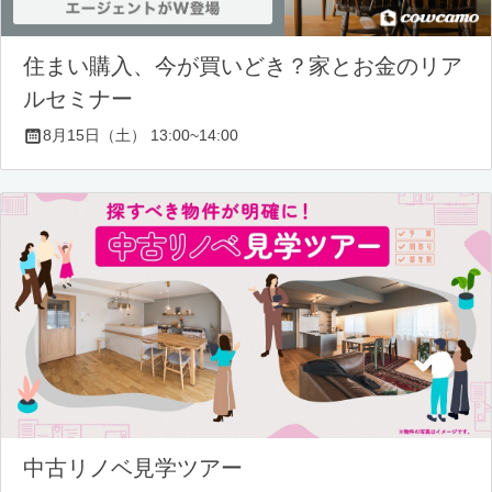
住まい購入、今が買いどき？家とお金のリア
ルセミナー
8月15日（土） 13:00~14:00
中古リノベ見学ツアー