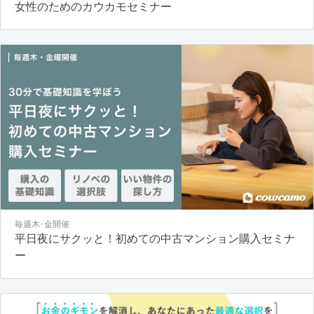
女性のためのカウカモセミナー
毎週木･金開催
平日夜にサクッと！初めての中古マンション購入セミナ
ー