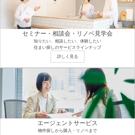
セミナー・相談会・リノベ見学会
知りたい、相談したい、体験したい
住まい探しのサービスラインナップ
詳しく見る
エージェントサービス
物件探しから購入・リノベまで