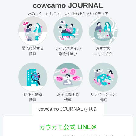
cowcamo JOURNAL
たのしく、かしこく、人生を彩る住まいメディア
購入に関する
ライフスタイル
おすすめ
情報
別物件選び
エリア紹介
物件・建物
お金に関する
リノベーション
情報
情報
情報
cowcamo JOURNALを見る
カウカモ公式 LINE＠