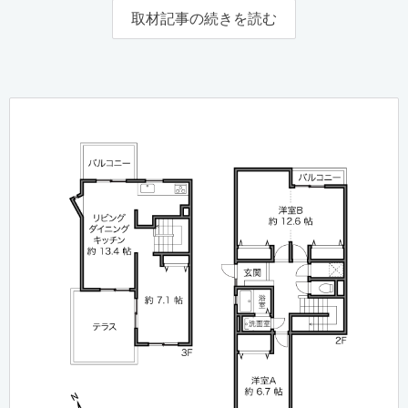
取材記事の続きを読む