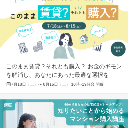
このまま賃貸？それとも購入？ お金のギモン
を解消し、あなたにあった最適な選択を
7月18日（土）〜 8月15日（土） 10時~19時台 開催