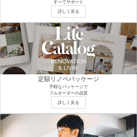
すべてサポート
詳しく見る
定額リノベパッケージ
手軽なパッケージで
フルオーダーの品質
詳しく見る