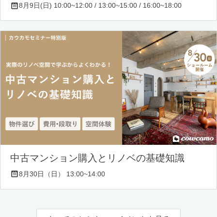
8月9日(日) 10:00~12:00 / 13:00~15:00 / 16:00~18:00
中古マンション購入とリノベの基礎知識
8月30日（日） 13:00~14:00