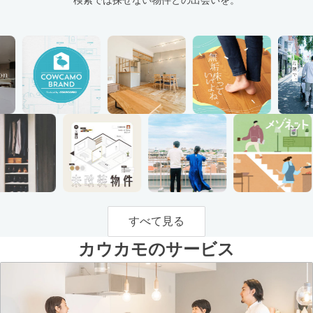
すべて見る
カウカモのサービス