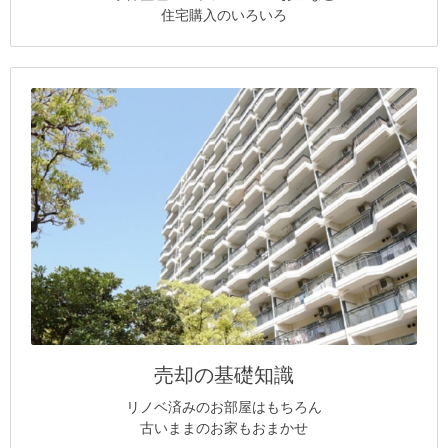
住宅購入のいろいろ
売却の基礎知識
リノベ済みのお部屋はもちろん
古いままのお家もおまかせ