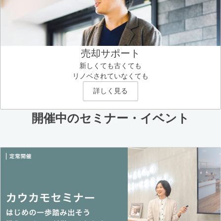
売却サポート
新しくても古くても
リノベされていなくても
詳しく見る
開催中のセミナー・イベント