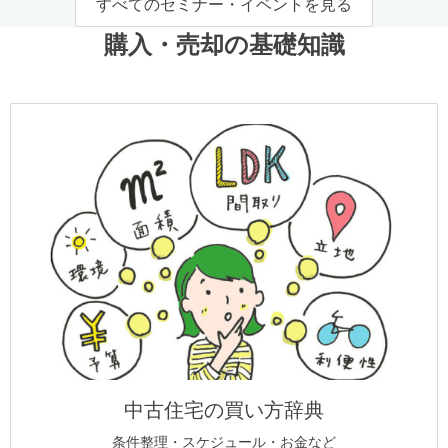
すべてのセミナー・イベントを見る
購入・売却の基礎知識
中古住宅の買い方辞典
条件整理・スケジュール・お金など