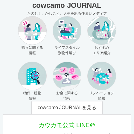
cowcamo JOURNAL
たのしく、かしこく、人生を彩る住まいメディア
購入に関する
ライフスタイル
おすすめ
情報
別物件選び
エリア紹介
物件・建物
お金に関する
リノベーション
情報
情報
情報
cowcamo JOURNALを見る
カウカモ公式 LINE＠