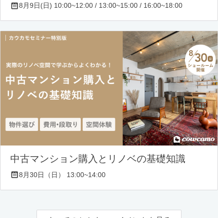
8月9日(日) 10:00~12:00 / 13:00~15:00 / 16:00~18:00
中古マンション購入とリノベの基礎知識
8月30日（日） 13:00~14:00