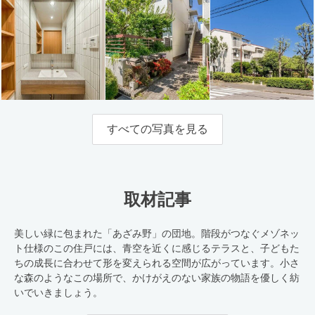
すべての写真を見る
取材記事
美しい緑に包まれた「あざみ野」の団地。階段がつなぐメゾネッ
ト仕様のこの住戸には、青空を近くに感じるテラスと、子どもた
ちの成長に合わせて形を変えられる空間が広がっています。小さ
な森のようなこの場所で、かけがえのない家族の物語を優しく紡
いでいきましょう。