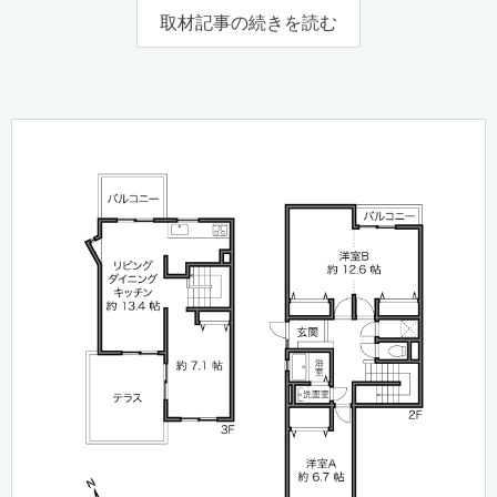
取材記事の続きを読む