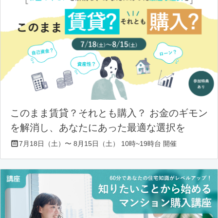
このまま賃貸？それとも購入？ お金のギモン
を解消し、あなたにあった最適な選択を
7月18日（土）〜 8月15日（土） 10時~19時台 開催