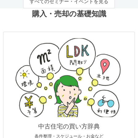
すべてのセミナー・イベントを見る
購入・売却の基礎知識
中古住宅の買い方辞典
条件整理・スケジュール・お金など