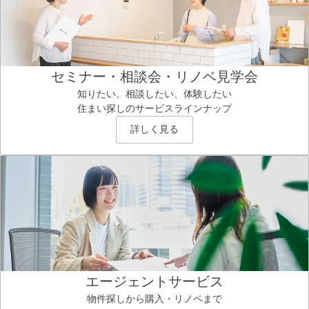
セミナー・相談会・リノベ見学会
知りたい、相談したい、体験したい
住まい探しのサービスラインナップ
詳しく見る
エージェントサービス
物件探しから購入・リノベまで