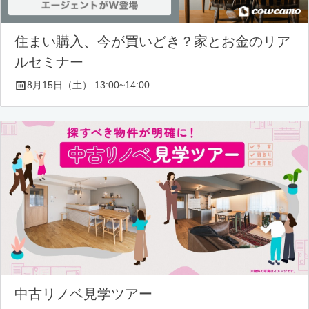
住まい購入、今が買いどき？家とお金のリア
ルセミナー
8月15日（土） 13:00~14:00
中古リノベ見学ツアー