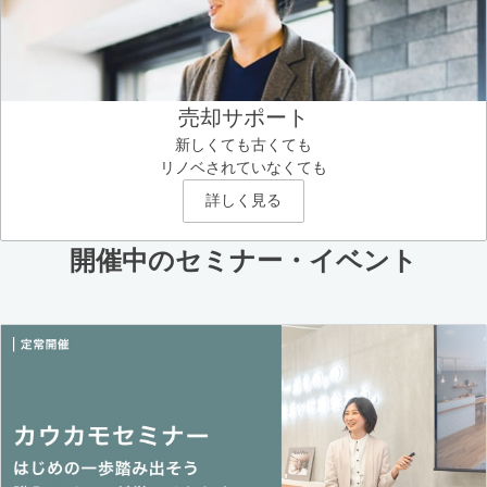
売却サポート
新しくても古くても
リノベされていなくても
詳しく見る
開催中のセミナー・イベント