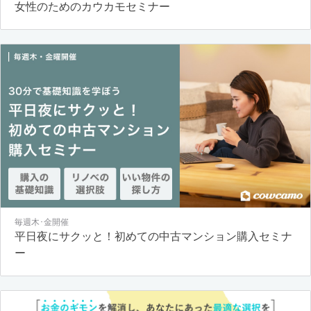
女性のためのカウカモセミナー
毎週木･金開催
平日夜にサクッと！初めての中古マンション購入セミナ
ー