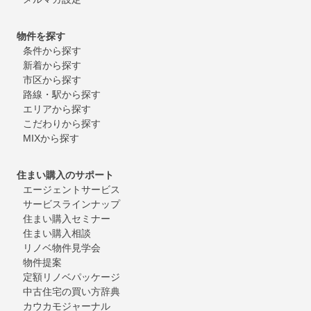
物件を探す
条件から探す
新着から探す
市区から探す
路線・駅から探す
エリアから探す
こだわりから探す
MIXから探す
住まい購入のサポート
エージェントサービス
サービスラインナップ
住まい購入セミナー
住まい購入相談
リノベ物件見学会
物件提案
定額リノベパッケージ
中古住宅の買い方辞典
カウカモジャーナル