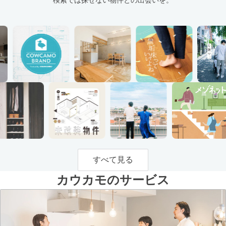
すべて見る
カウカモのサービス