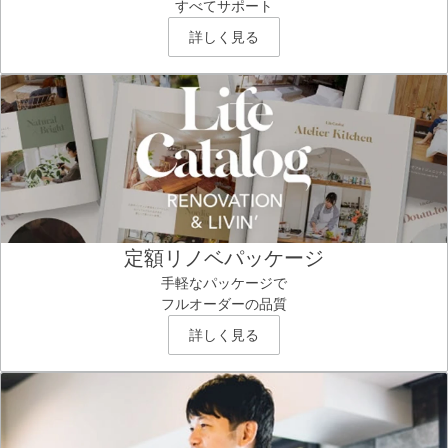
すべてサポート
詳しく見る
定額リノベパッケージ
手軽なパッケージで
フルオーダーの品質
詳しく見る