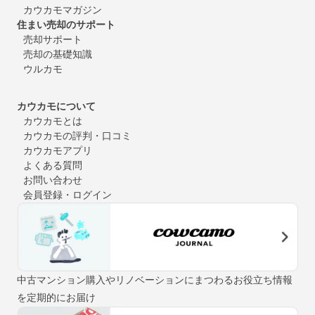
カウカモマガジン
住まい売却のサポート
売却サポート
売却の基礎知識
ウルカモ
カウカモについて
カウカモとは
カウカモの評判・口コミ
カウカモアプリ
よくある質問
お問い合わせ
会員登録・ログイン
中古マンション購入やリノベーションにまつわるお役立ち情報
を定期的にお届け