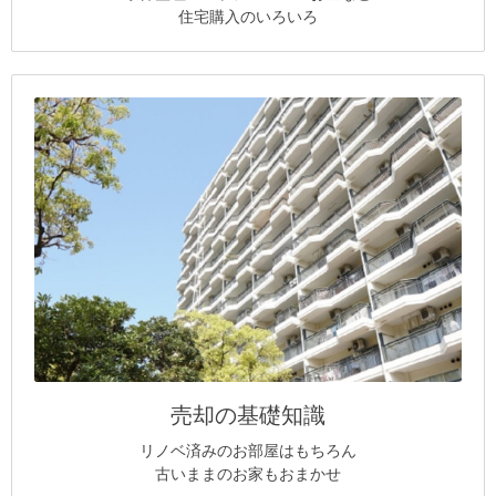
住宅購入のいろいろ
売却の基礎知識
リノベ済みのお部屋はもちろん
古いままのお家もおまかせ