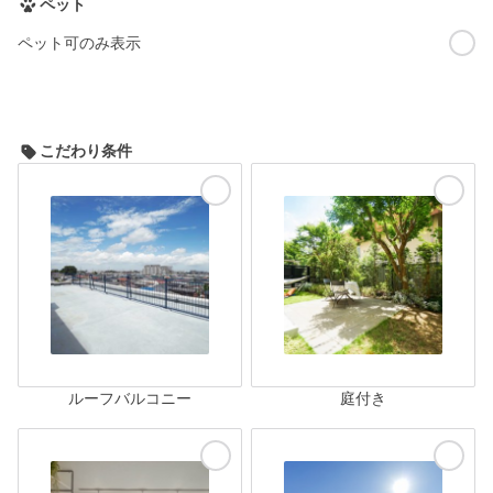
ペット
ペット可のみ表示
こだわり条件
ルーフバルコニー
庭付き