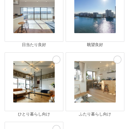
日当たり良好
眺望良好
ひとり暮らし向け
ふたり暮らし向け