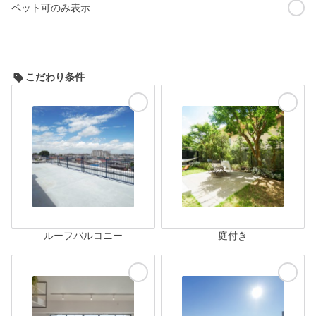
ペット可のみ表示
こだわり条件
ルーフバルコニー
庭付き