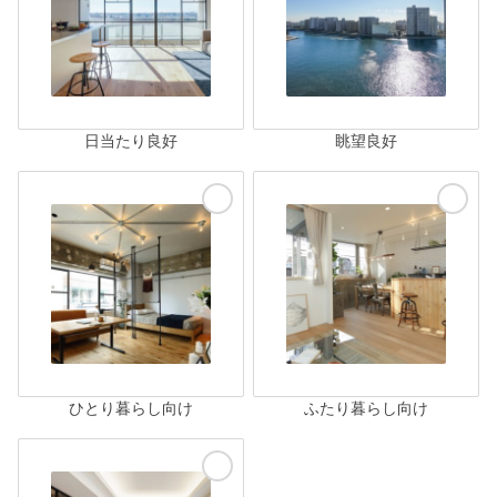
日当たり良好
眺望良好
ひとり暮らし向け
ふたり暮らし向け