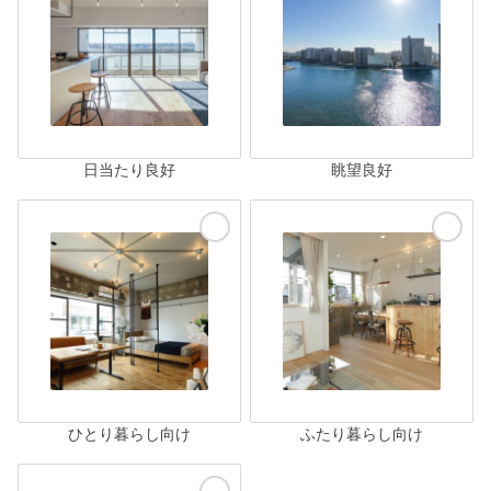
日当たり良好
眺望良好
ひとり暮らし向け
ふたり暮らし向け