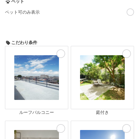
ペット
ペット可のみ表示
こだわり条件
ルーフバルコニー
庭付き