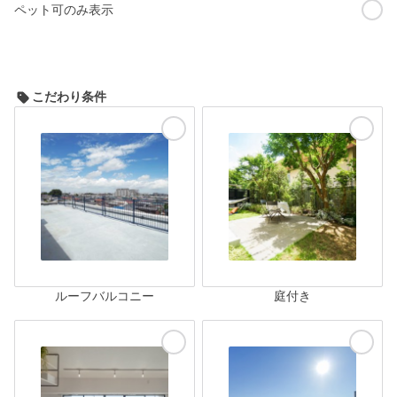
ペット可のみ表示
こだわり条件
ルーフバルコニー
庭付き