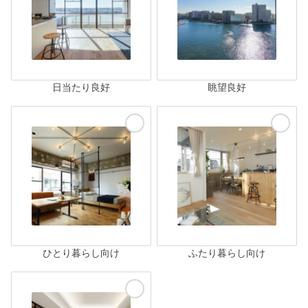
日当たり良好
眺望良好
ひとり暮らし向け
ふたり暮らし向け