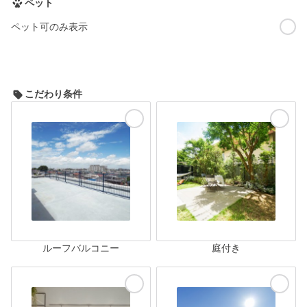
ペット
ペット可のみ表示
こだわり条件
ルーフバルコニー
庭付き