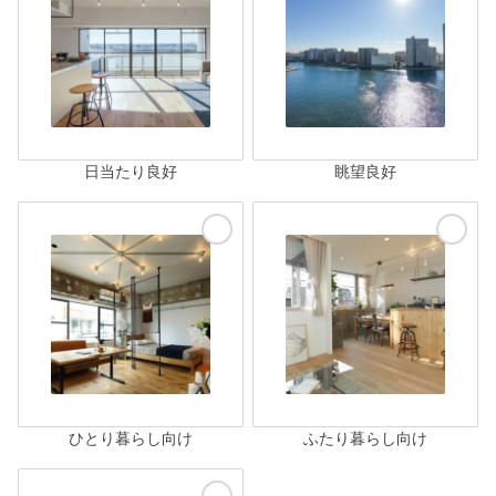
日当たり良好
眺望良好
ひとり暮らし向け
ふたり暮らし向け