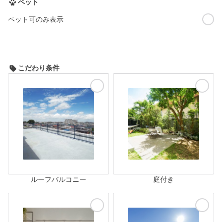
ペット
ペット可のみ表示
こだわり条件
ルーフバルコニー
庭付き