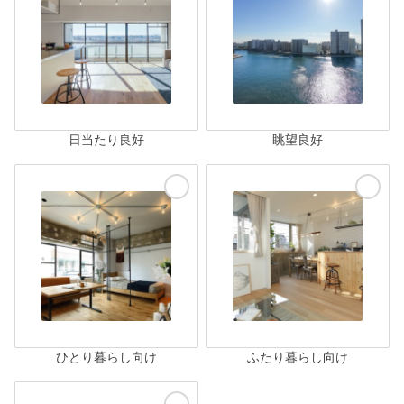
日当たり良好
眺望良好
ひとり暮らし向け
ふたり暮らし向け