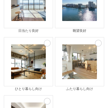
日当たり良好
眺望良好
ひとり暮らし向け
ふたり暮らし向け