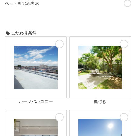
ペット可のみ表示
こだわり条件
ルーフバルコニー
庭付き