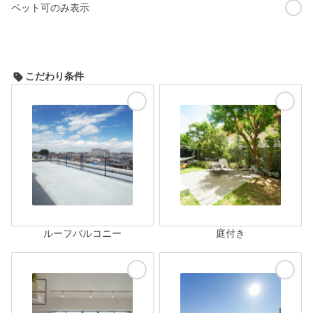
ペット可のみ表示
こだわり条件
ルーフバルコニー
庭付き