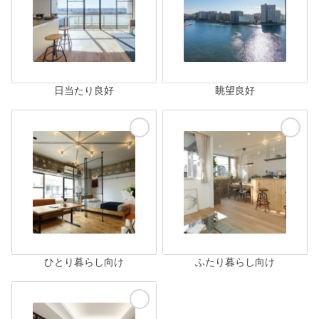
日当たり良好
眺望良好
ひとり暮らし向け
ふたり暮らし向け