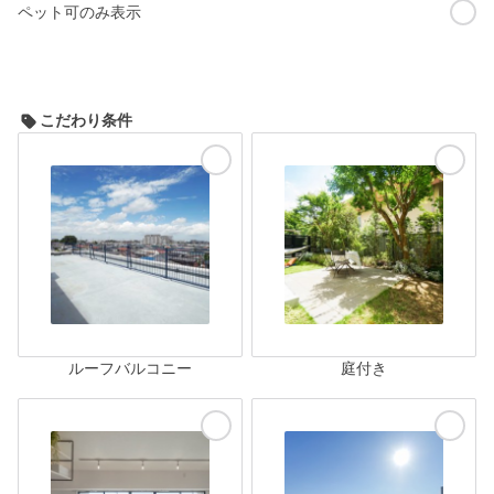
ペット可のみ表示
こだわり条件
ルーフバルコニー
庭付き