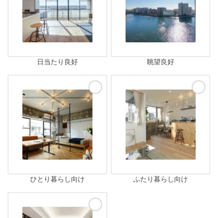
日当たり良好
眺望良好
ひとり暮らし向け
ふたり暮らし向け