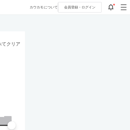
カウカモについて
会員登録・
ログイン
べてクリア