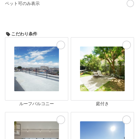
ペット可のみ表示
こだわり条件
ルーフバルコニー
庭付き