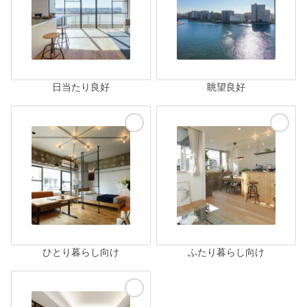
日当たり良好
眺望良好
ひとり暮らし向け
ふたり暮らし向け