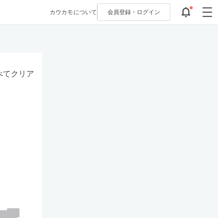
カウカモについて
会員登録・
ログイン
べてクリア