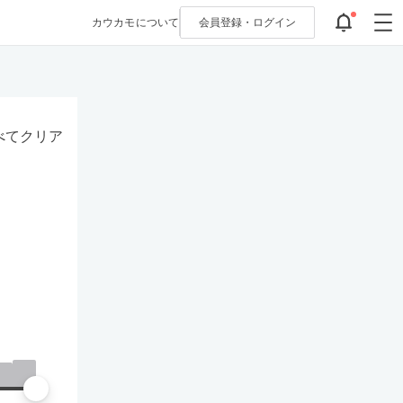
カウカモについて
会員登録・
ログイン
べてクリア