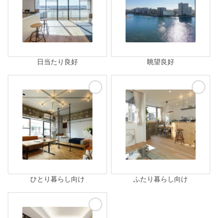
日当たり良好
眺望良好
ひとり暮らし向け
ふたり暮らし向け