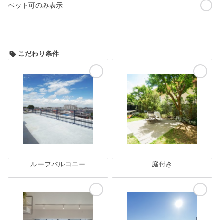
ペット可のみ表示
こだわり条件
ルーフバルコニー
庭付き