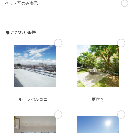
ペット可のみ表示
こだわり条件
ルーフバルコニー
庭付き