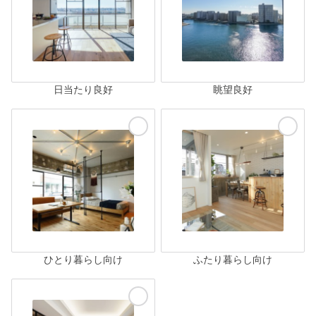
日当たり良好
眺望良好
ひとり暮らし向け
ふたり暮らし向け