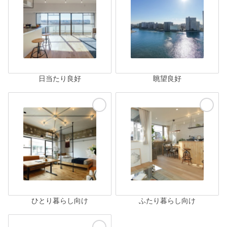
日当たり良好
眺望良好
ひとり暮らし向け
ふたり暮らし向け