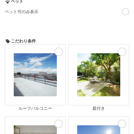
ペット
ペット可のみ表示
こだわり条件
ルーフバルコニー
庭付き