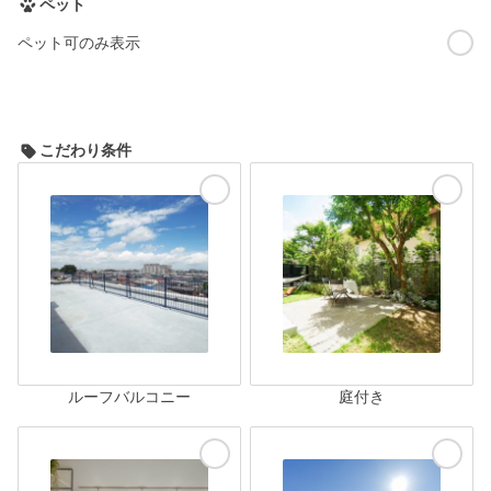
ペット
ペット可のみ表示
こだわり条件
ルーフバルコニー
庭付き