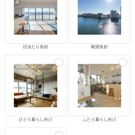
日当たり良好
眺望良好
ひとり暮らし向け
ふたり暮らし向け