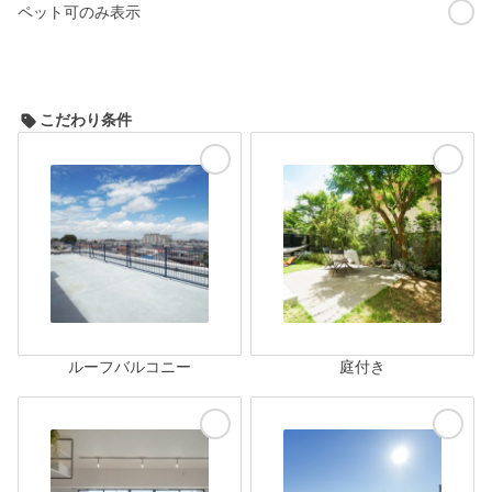
ペット可のみ表示
こだわり条件
ルーフバルコニー
庭付き