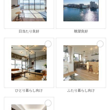
日当たり良好
眺望良好
ひとり暮らし向け
ふたり暮らし向け