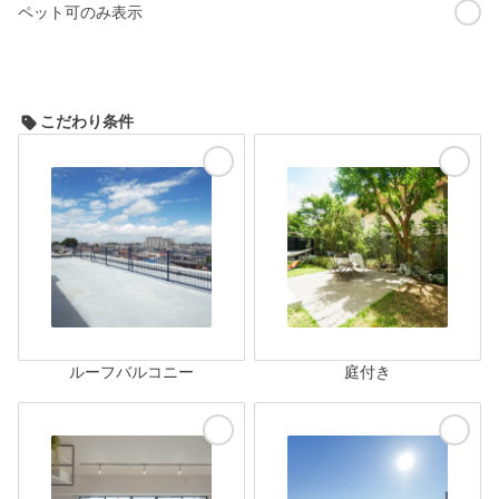
ペット可のみ表示
こだわり条件
ルーフバルコニー
庭付き