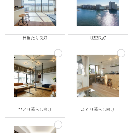
日当たり良好
眺望良好
ひとり暮らし向け
ふたり暮らし向け