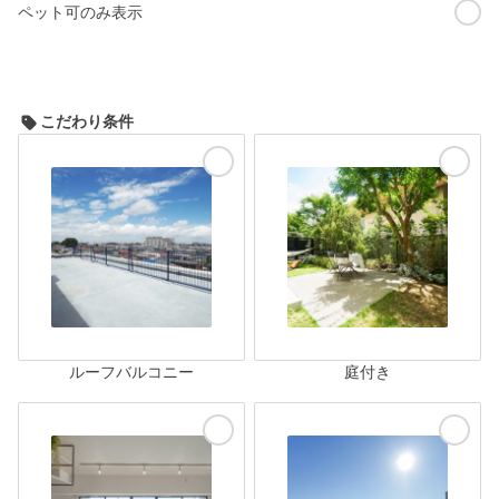
ペット可のみ表示
こだわり条件
ルーフバルコニー
庭付き