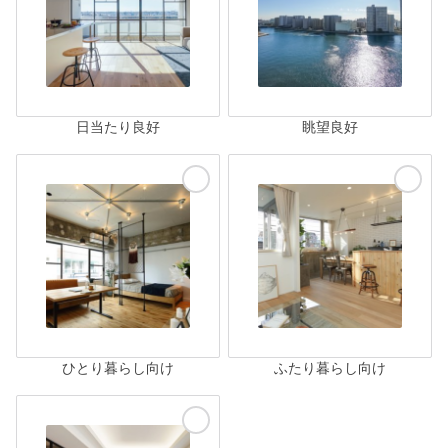
日当たり良好
眺望良好
ひとり暮らし向け
ふたり暮らし向け