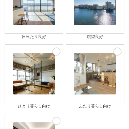
日当たり良好
眺望良好
ひとり暮らし向け
ふたり暮らし向け