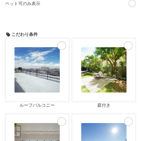
ペット可のみ表示
こだわり条件
ルーフバルコニー
庭付き