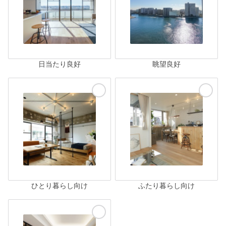
日当たり良好
眺望良好
ひとり暮らし向け
ふたり暮らし向け