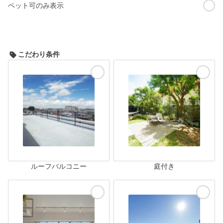
ペット可のみ表示
こだわり条件
ルーフバルコニー
庭付き