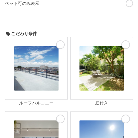
ペット可のみ表示
こだわり条件
ルーフバルコニー
庭付き