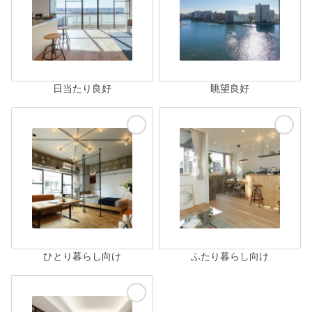
日当たり良好
眺望良好
ひとり暮らし向け
ふたり暮らし向け