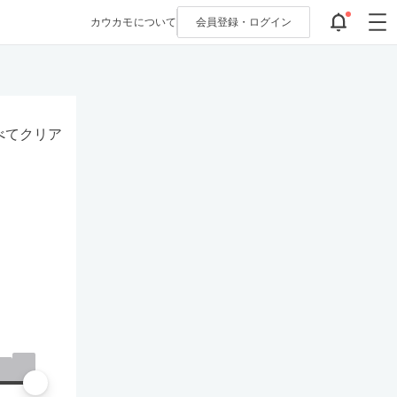
カウカモについて
会員登録・
ログイン
べてクリア