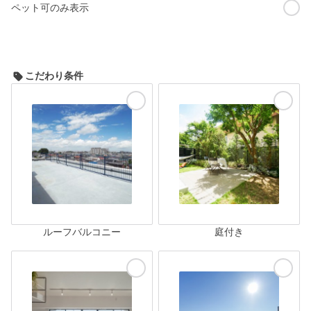
ペット可のみ表示
こだわり条件
ルーフバルコニー
庭付き