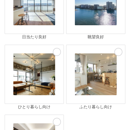
日当たり良好
眺望良好
ひとり暮らし向け
ふたり暮らし向け