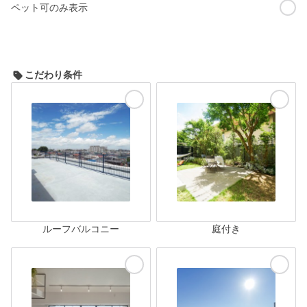
ペット可のみ表示
こだわり条件
ルーフバルコニー
庭付き