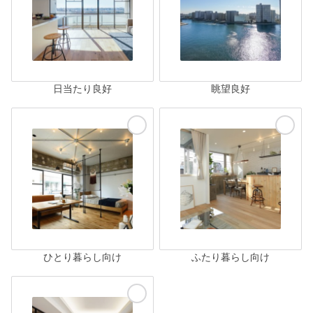
日当たり良好
眺望良好
ひとり暮らし向け
ふたり暮らし向け