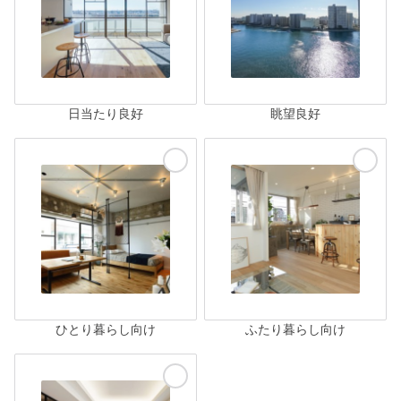
日当たり良好
眺望良好
ひとり暮らし向け
ふたり暮らし向け