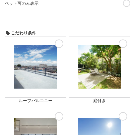
ペット可のみ表示
こだわり条件
ルーフバルコニー
庭付き