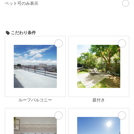
ペット可のみ表示
こだわり条件
ルーフバルコニー
庭付き