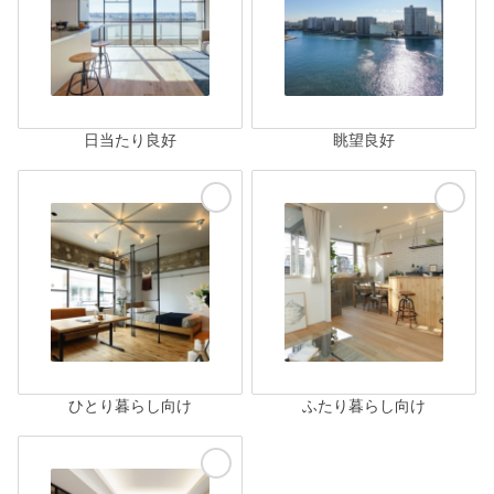
日当たり良好
眺望良好
ひとり暮らし向け
ふたり暮らし向け